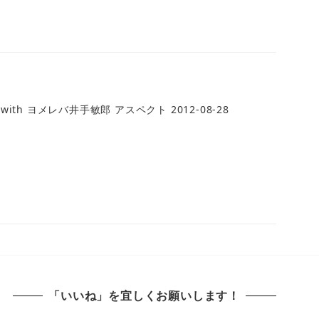
h ヨメレバ井手敏郎 アスペクト 2012-08-28
「いいね」を宜しくお願いします！