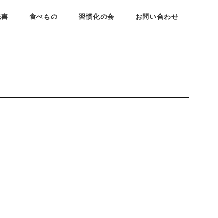
読書
食べもの
習慣化の会
お問い合わせ
。