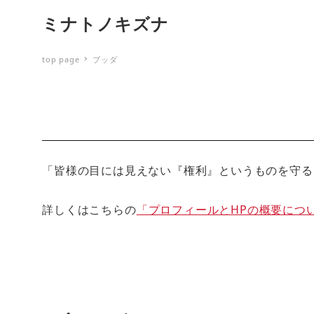
ミナトノキズナ
top page
ブッダ
「皆様の目には見えない『権利』というものを守る
詳しくはこちらの
「プロフィールとHPの概要につ