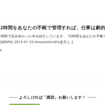
72時間をあなたの手帳で管理すれば、仕事は劇的
時間で読み終わった本を紹介しています。 72時間をあなたの手帳で管理
P社 2015-01-23 AmazonKindle楽天 […]
25
よろしければ「購読」お願いします！