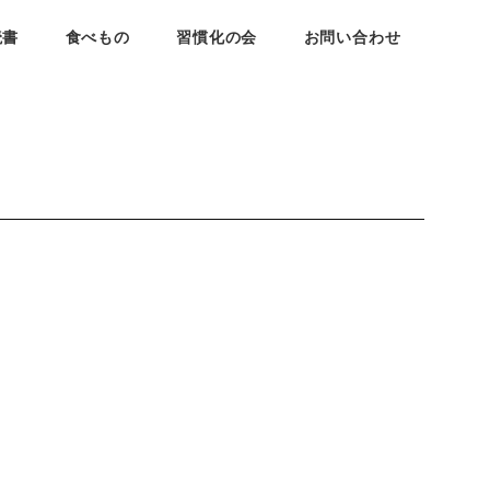
読書
食べもの
習慣化の会
お問い合わせ
。