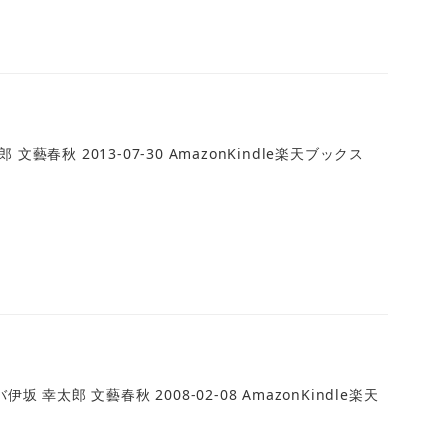
春秋 2013-07-30 AmazonKindle楽天ブックス
幸太郎 文藝春秋 2008-02-08 AmazonKindle楽天