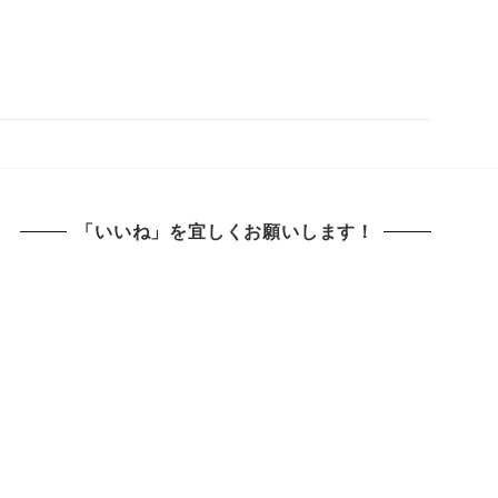
「いいね」を宜しくお願いします！