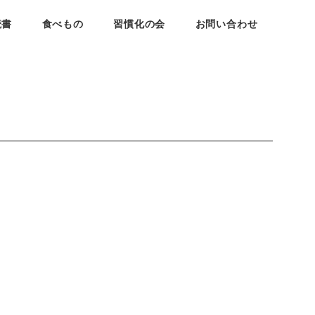
読書
食べもの
習慣化の会
お問い合わせ
。