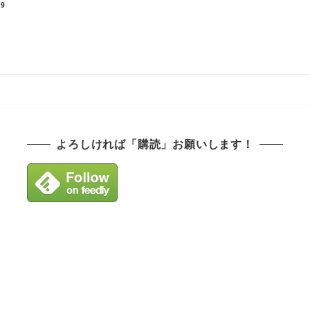
19
よろしければ「購読」お願いします！