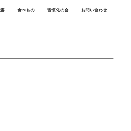
読書
食べもの
習慣化の会
お問い合わせ
。