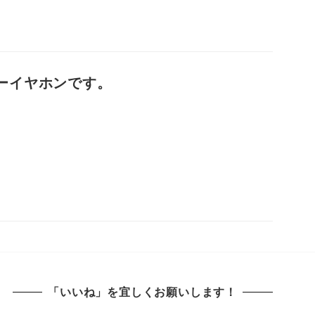
ンナーイヤホンです。
「いいね」を宜しくお願いします！