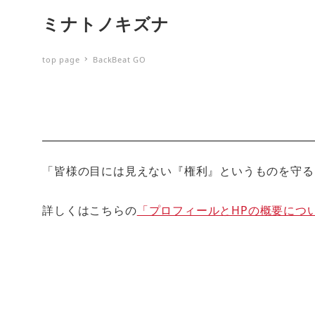
ミナトノキズナ
top page
BackBeat GO
「皆様の目には見えない『権利』というものを守る
詳しくはこちらの
「プロフィールとHPの概要につ