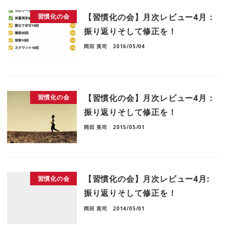
【習慣化の会】月次レビュー4月：
習慣化の会
振り返りそして修正を！
岡田 英司
2016/05/04
【習慣化の会】月次レビュー4月：
習慣化の会
振り返りそして修正を！
岡田 英司
2015/05/01
【習慣化の会】月次レビュー4月:
習慣化の会
振り返りそして修正を！
岡田 英司
2014/05/01