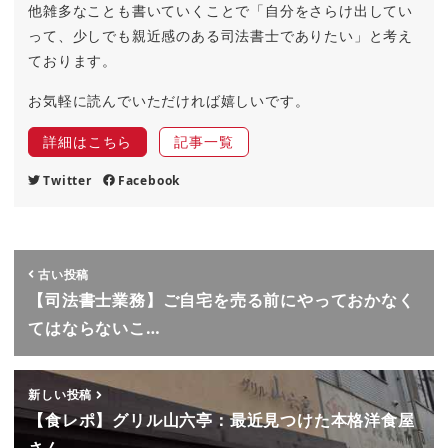
他雑多なことも書いていくことで「自分をさらけ出してい
って、少しでも親近感のある司法書士でありたい」と考え
ております。
お気軽に読んでいただければ嬉しいです。
詳細はこちら
記事一覧
Twitter
Facebook
古い投稿
【司法書士業務】ご自宅を売る前にやっておかなく
てはならないこ…
新しい投稿
【食レポ】グリル山六亭：最近見つけた本格洋食屋