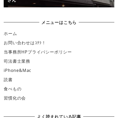
さん
メニューはこちら
ホーム
お問い合わせはｺﾁﾗ！
当事務所HPプライバシーポリシー
司法書士業務
iPhone&Mac
読書
食べもの
習慣化の会
よく読まれている記事