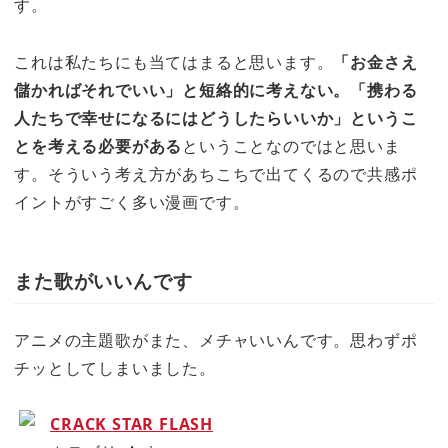
す。
これは私たちにも当てはまると思います。
「お金さえ
儲かればそれでいい」と短絡的に考えない。「携わる
人たちで幸せになるにはどうしたらいいか」というこ
とを考える必要がある
ということなのではと思いま
す。そういう考え方があちこちで出てくるので共感ポ
イントがすごく多い漫画です。
また歌がいいんです
アニメの主題歌がまた、メチャいいんです。思わずポ
チッとしてしまいました。
CRACK STAR FLASH