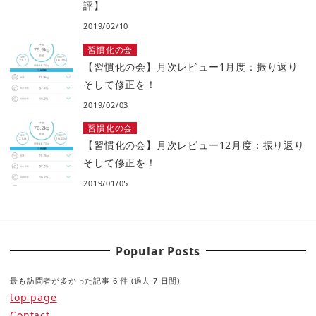
評】
2019/02/10
習慣化の会
【習慣化の会】月次レビュー1月度：振り返り
そして修正を！
2019/02/03
習慣化の会
【習慣化の会】月次レビュー12月度：振り返り
そして修正を！
2019/01/05
Popular Posts
最も訪問者が多かった記事 6 件 (過去 7 日間)
top page
Contact