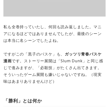
私も全巻持っていたし、何回も読み返しました。マニ
アになるほどではありませんでしたが、最後のシーン
は本当に名シーンでしたよね。
ですがこの「黒子のバスケ」も、
ガッツリ青春バスケ
漫画
です。ストーリー展開は「Slum Dunk」と同じ感
じで進みますが、「必殺技」がたくさん出てきます。
そういったゲーム展開も嫌いじゃないですね。（現実
味はあまりありませんけど）
「勝利」とは何か