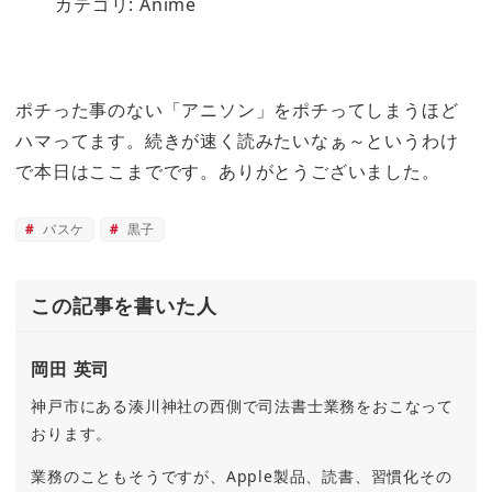
カテゴリ: Anime
ポチった事のない「アニソン」をポチってしまうほど
ハマってます。続きが速く読みたいなぁ～というわけ
で本日はここまでです。ありがとうございました。
バスケ
黒子
この記事を書いた人
岡田 英司
神戸市にある湊川神社の西側で司法書士業務をおこなって
おります。
業務のこともそうですが、Apple製品、読書、習慣化その