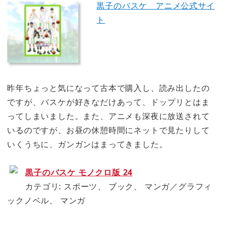
黒子のバスケ アニメ公式サイ
ト
昨年ちょっと気になって古本で購入し、読み出したの
ですが、バスケが好きなだけあって、ドップリとはま
ってしまいました。また、アニメも深夜に放送されて
いるのですが、お昼の休憩時間にネットで見たりして
いくうちに、ガンガンはまってきました。
黒子のバスケ モノクロ版 24
カテゴリ: スポーツ、 ブック、 マンガ／グラフィ
ックノベル、 マンガ