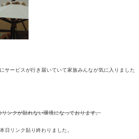
にサービスが行き届いていて家族みんなが気に入りました
どのリンクが貼れない環境になっております。
本日リンク貼り終わりました。