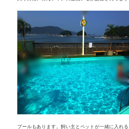
プールもあります。飼い主とペットが一緒に入れる