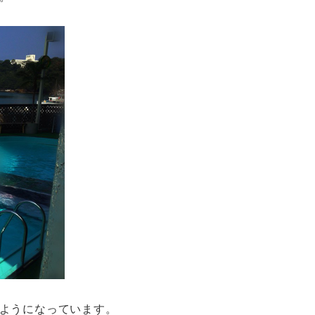
ようになっています。