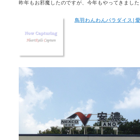
昨年もお邪魔したのですが、今年もやってきました
鳥羽わんわんパラダイス|