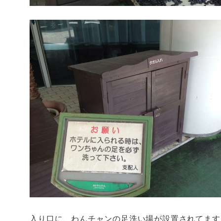
入り口に、わんチャンの足洗い場が設置されてます