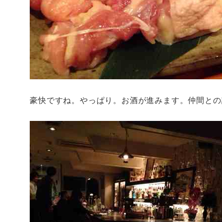
豪快ですね。やっぱり。お酒が進みます。仲間との