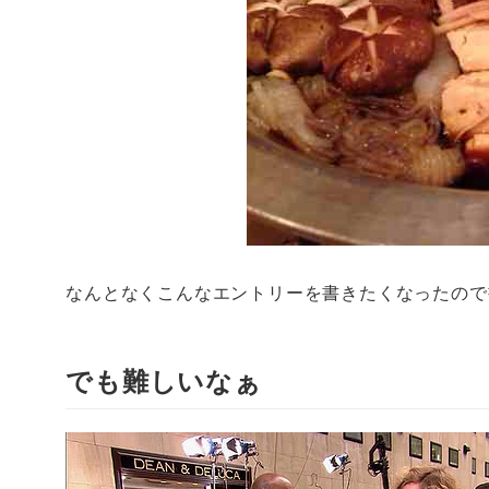
なんとなくこんなエントリーを書きたくなったので
でも難しいなぁ