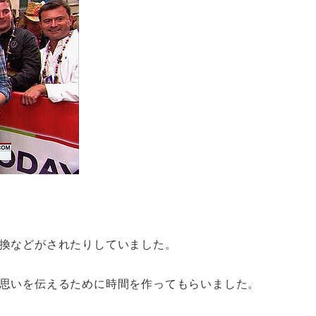
換などがされたりしていました。
思いを伝えるために時間を作ってもらいました。