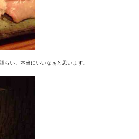
語らい、本当にいいなぁと思います。