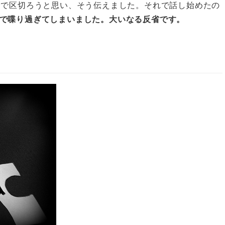
分で区切ろうと思い、そう伝えました。それで話し始めたの
で喋り過ぎてしまいました。大いなる反省です。