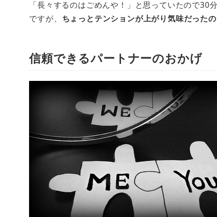
「長々するのはごめんや！」と思っていたので30
ですが、
ちょっとテンションが上がり気味だったの
信頼できるパートナーのおかげ