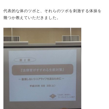
代表的な体のツボと、それらのツボを刺激する体操を
幾つか教えていただきました。