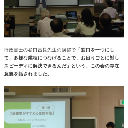
行政書士の谷口昌良先生の挨拶で
「窓口を一つにし
て、多様な業種につなげることで、お困りごとに対し
スピーディに解決できるんだ」という、この会の存在
意義を話されました。