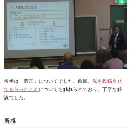
後半は「遺言」についてでした。前回、
私も投稿させ
てもらったこと
についても触れられており、丁寧な解
説でした。
所感