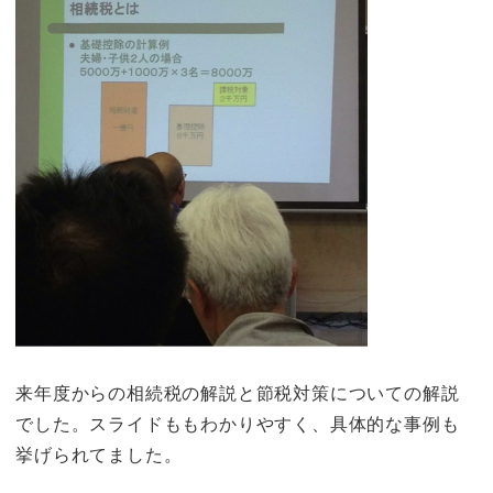
来年度からの相続税の解説と節税対策についての解説
でした。スライドももわかりやすく、具体的な事例も
挙げられてました。