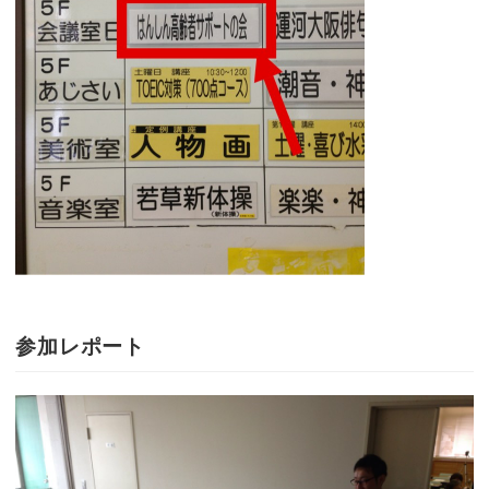
参加レポート