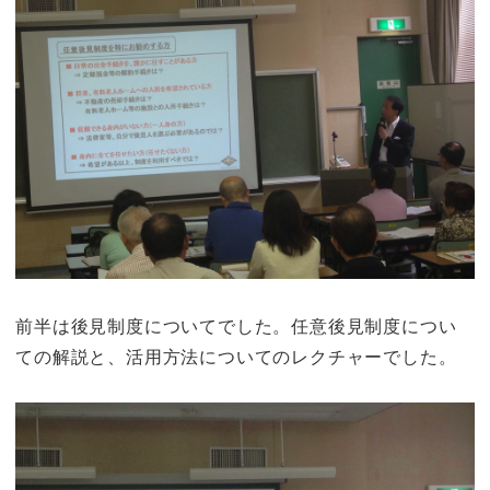
前半は後見制度についてでした。任意後見制度につい
ての解説と、活用方法についてのレクチャーでした。