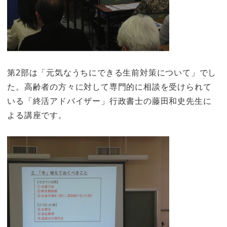
第2部は「元気なうちにできる生前対策について」でし
た。高齢者の方々に対して専門的に相談を受けられて
いる「終活アドバイザー」行政書士の藤田和史先生に
よる講座です。