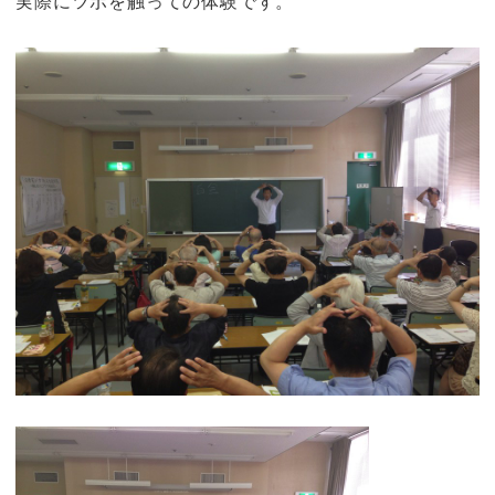
実際にツボを触っての体験です。