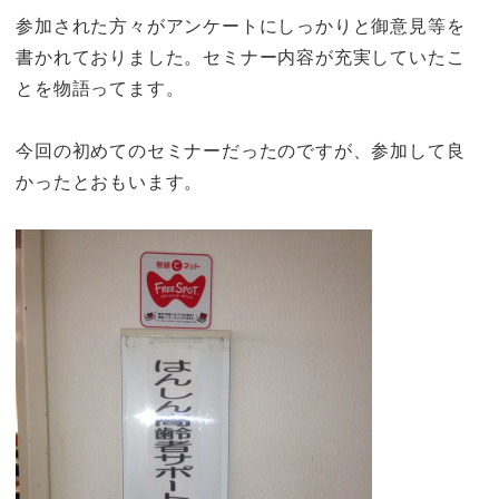
参加された方々がアンケートにしっかりと御意見等を
書かれておりました。セミナー内容が充実していたこ
とを物語ってます。
今回の初めてのセミナーだったのですが、参加して良
かったとおもいます。