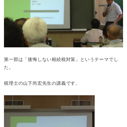
第一部は「後悔しない相続税対策」というテーマでし
た。
税理士の山下尚宏先生の講義です。