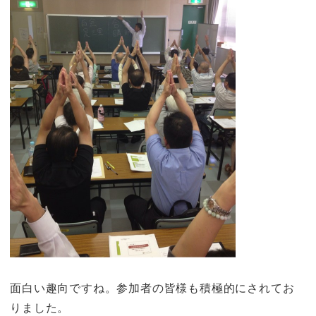
面白い趣向ですね。参加者の皆様も積極的にされてお
りました。