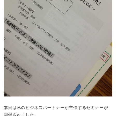
本日は私のビジネスパートナーが主催するセミナーが
開催されました。