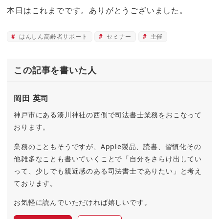
本日はこれまでです。ありがとうございました。
はんしん高齢者サポート
セミナー
主催
この記事を書いた人
岡田 英司
神戸市にある湊川神社の西側で司法書士業務をおこなって
おります。
業務のこともそうですが、Apple製品、読書、習慣化その
他雑多なことも書いていくことで「自分をさらけ出してい
って、少しでも親近感のある司法書士でありたい」と考え
ております。
お気軽に読んでいただければ嬉しいです。