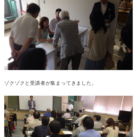
ゾクゾクと受講者が集まってきました。