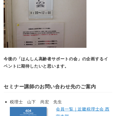
今後の「はんしん高齢者サポートの会」の企画するイ
ベントに期待したいと思います。
セミナー講師のお問い合わせ先のご案内
税理士 山下 尚宏 先生
会員一覧｜近畿税理士会 西