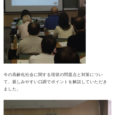
今の高齢化社会に関する現状の問題点と対策につい
て、親しみやすい口調でポイントを解説していただき
ました。