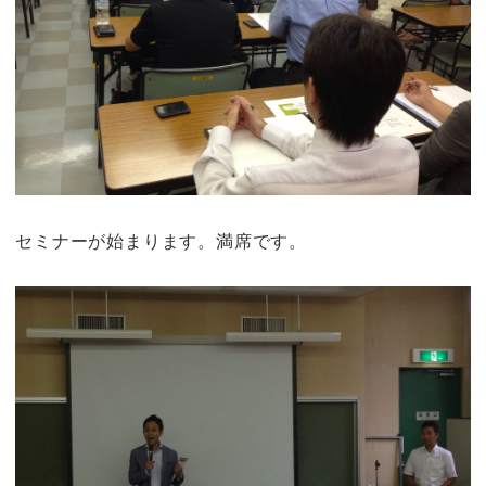
セミナーが始まります。満席です。