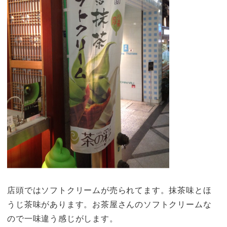
店頭ではソフトクリームが売られてます。抹茶味とほ
うじ茶味があります。お茶屋さんのソフトクリームな
ので一味違う感じがします。