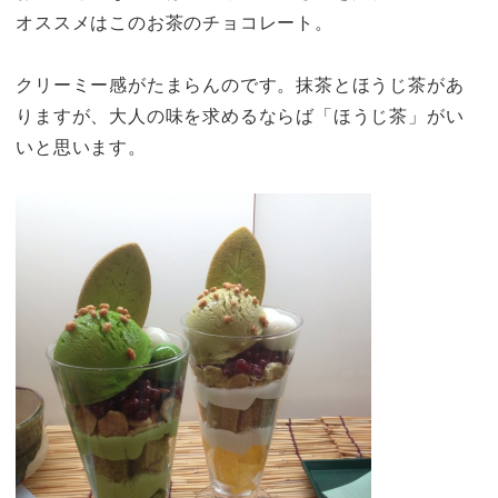
オススメはこのお茶のチョコレート。
クリーミー感がたまらんのです。抹茶とほうじ茶があ
りますが、大人の味を求めるならば「ほうじ茶」がい
いと思います。