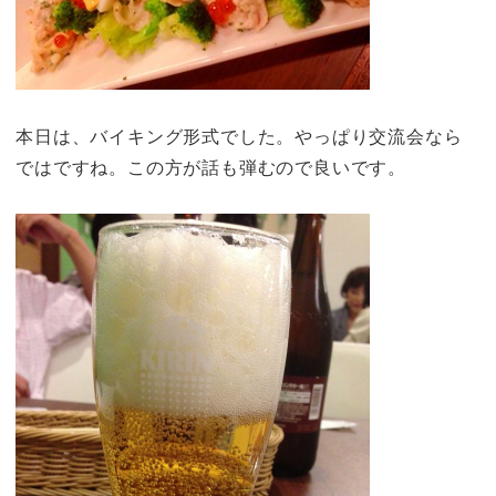
本日は、バイキング形式でした。やっぱり交流会なら
ではですね。この方が話も弾むので良いです。