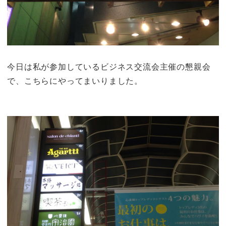
今日は私が参加しているビジネス交流会主催の懇親会
で、こちらにやってまいりました。