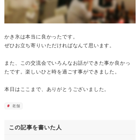
かき氷は本当に良かったです。
ぜひお立ち寄りいただければなんて思います。
また、この交流会でいろんなお話ができた事か良かっ
たです。楽しいひと時を過ごす事ができました。
本日はここまで、ありがとうございました。
老舗
この記事を書いた人