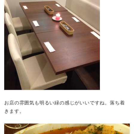
お店の雰囲気も明るい緑の感じがいいですね。落ち着
きます。