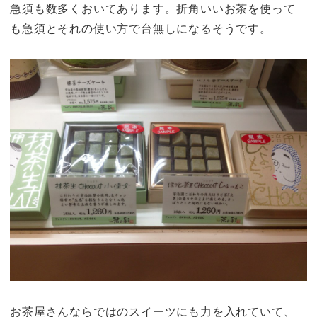
急須も数多くおいてあります。折角いいお茶を使って
も急須とそれの使い方で台無しになるそうです。
お茶屋さんならではのスイーツにも力を入れていて、