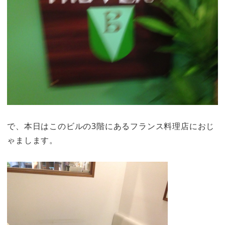
で、本日はこのビルの3階にあるフランス料理店におじ
ゃまします。