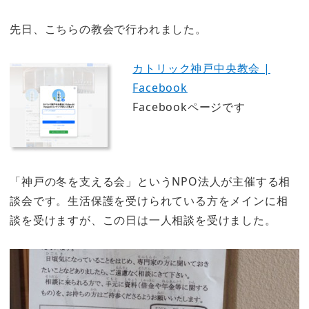
先日、こちらの教会で行われました。
カトリック神戸中央教会 |
Facebook
Facebookページです
「神戸の冬を支える会」というNPO法人が主催する相
談会です。生活保護を受けられている方をメインに相
談を受けますが、この日は一人相談を受けました。