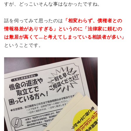
すが、どっこいそんな事はなかったですね。
話を伺ってみて思ったのは
「相変わらず、債権者との
情報格差がありすぎる」というのに「法律家に頼むの
は敷居が高くて…と考えてしまっている相談者が多い」
ということです。