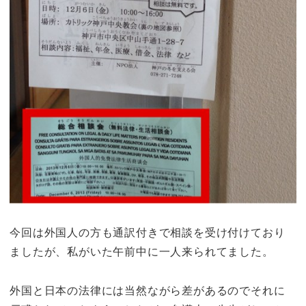
今回は外国人の方も通訳付きで相談を受け付けており
ましたが、私がいた午前中に一人来られてました。
外国と日本の法律には当然ながら差があるのでそれに