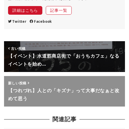
詳細はこちら
記事一覧
Twitter
Facebook
古い投稿
【イベント】水道筋商店街で「おうちカフェ」なる
イベントを始め…
新しい投稿
【つれづれ】人との「キズナ」って大事だなぁと改
めて思う
関連記事