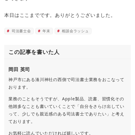
本日はここまでです。ありがとうございました。
司法書士会
年末
相談会ラッシュ
この記事を書いた人
岡田 英司
神戸市にある湊川神社の西側で司法書士業務をおこなって
おります。
業務のこともそうですが、Apple製品、読書、習慣化その
他雑多なことも書いていくことで「自分をさらけ出してい
って、少しでも親近感のある司法書士でありたい」と考え
ております。
お気軽に読んでいただければ嬉しいです。