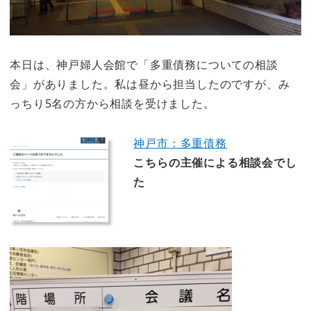
本日は、神戸婦人会館で「多重債務についての相談
会」がありました。私は昼から担当したのですが、み
っちり5名の方から相談を受けました。
神戸市：多重債務
こちらの主催による相談会でし
た