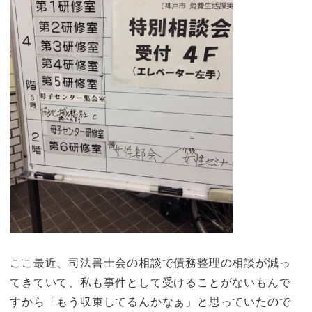
ここ最近、司法書士会の相談で債務整理の相談が減っ
てきていて、私も事件として受けることがないもんで
すから「もう収束してるんかなぁ」と思っていたので