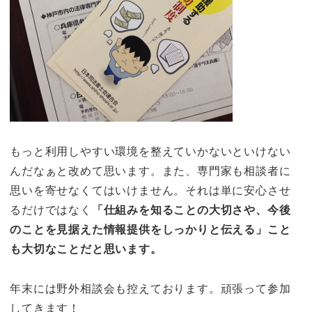
もっと利用しやすい環境を整えていかないといけない
んだなぁと改めて思います。また、専門家も相談者に
思いを寄せなくてはいけません。それは単に安心させ
るだけではなく
「仕組みを知ることの大切さや、今後
のことを見据えた情報提供をしっかりと伝える」こと
も大切なことだと思います。
年末には野外相談会も控えております。頑張って参加
してきます！