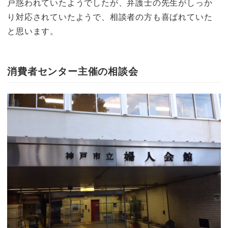
戸惑われていたようでしたが、弁護士の先生がしっか
り対応されていたようで、相談者の方も喜ばれていた
と思います。
消費者センター主催の相談会