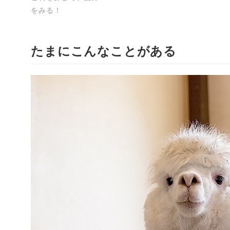
をみる！
たまにこんなことがある