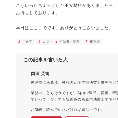
こういったちょっとした不安材料がありましたら、
お待ちしております。
本日はここまでです。ありがとうございました。
ご自宅
コツ
司法書士業務
権利証
この記事を書いた人
岡田 英司
神戸市にある湊川神社の西側で司法書士業務をお
業務のこともそうですが、Apple製品、読書、
ていって、少しでも親近感のある司法書士であり
お気軽に読んでいただければ嬉しいです。