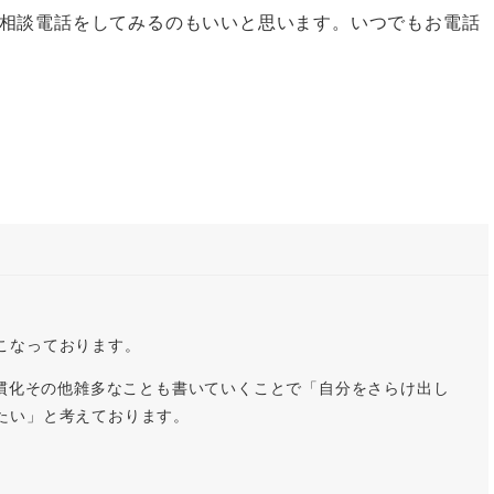
相談電話をしてみるのもいいと思います。いつでもお電話
こなっております。
習慣化その他雑多なことも書いていくことで「自分をさらけ出し
たい」と考えております。