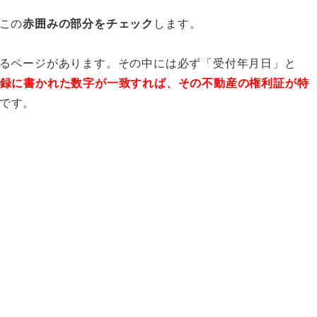
この
赤囲みの部分をチェック
します。
るページがあります。その中には必ず「受付年月日」と
録に書かれた数字が一致すれば、その不動産の権利証が特
です。