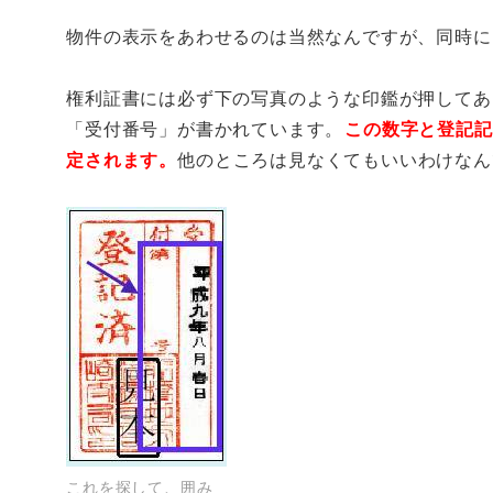
物件の表示をあわせるのは当然なんですが、同時に
権利証書には必ず下の写真のような印鑑が押してあ
「受付番号」が書かれています。
この数字と登記記
定されます。
他のところは見なくてもいいわけなん
これを探して、囲み