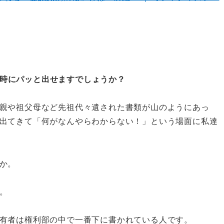
時にパッと出せますでしょうか？
親や祖父母など先祖代々遺された書類が山のようにあっ
出てきて「何がなんやらわからない！」という場面に私達
か。
。
有者は権利部の中で一番下に書かれている人です。