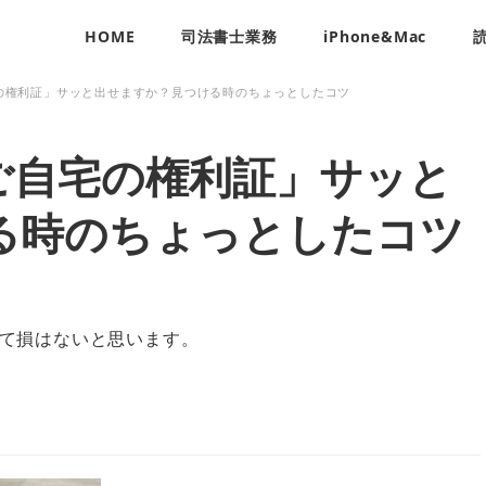
HOME
司法書士業務
iPhone&Mac
の権利証」サッと出せますか？見つける時のちょっとしたコツ
ご自宅の権利証」サッと
る時のちょっとしたコツ
て損はないと思います。