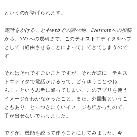
というのが挙げられます。
電話をかけることやwebでの調べ物、Evernoteへの投稿
から、SNSへの投稿まで、
このテキストエディタをハブ
として（経由させることによって）できてしまうので
す。
それはそれですごいことですが、それが逆に「テキス
トエディタで電話かけるって、どうゆうことやね
ん！」という思考に陥ってしまい、このアプリを使う
イメージがわかなかったこと。また、外国製というこ
ともあり、とっつきにくいイメージも強かったので、
手が出せないでおりました。
ですが、機能を絞って使うことにしてみました。今