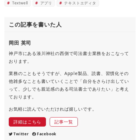
Textwell
アプリ
テキストエディタ
この記事を書いた人
岡田 英司
神戸市にある湊川神社の西側で司法書士業務をおこなって
おります。
業務のこともそうですが、Apple製品、読書、習慣化その
他雑多なことも書いていくことで「自分をさらけ出してい
って、少しでも親近感のある司法書士でありたい」と考え
ております。
お気軽に読んでいただければ嬉しいです。
詳細はこちら
記事一覧
Twitter
Facebook