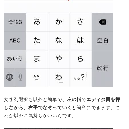
文字列選択も以外と簡単で、
左の指でエディタ面を押
しながら、右手でなぞっていくと
簡単にできます。こ
れが以外に気持ちがいいんです。