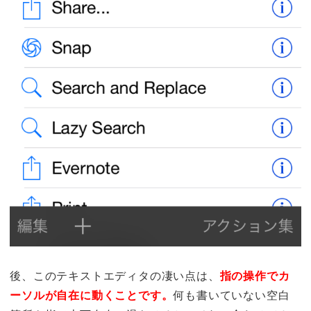
後、このテキストエディタの凄い点は、
指の操作でカ
ーソルが自在に動くことです。
何も書いていない空白