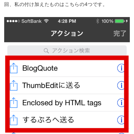
回、私の付け加えたものはこちらの4つです。