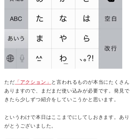
ただ
「アクション」
と言われるものが本当にたくさん
ありますので、まだまだ使い込みが必要です。発見で
きたら少しずつ紹介をしていこうかと思います。
というわけで本日はここまでにしてしおきます。あり
がとうございました。