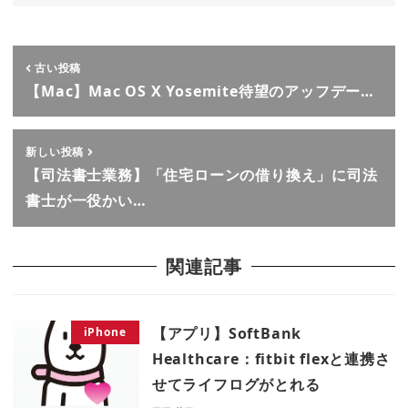
古い投稿
【Mac】Mac OS X Yosemite待望のアッフデー…
新しい投稿
【司法書士業務】「住宅ローンの借り換え」に司法
書士が一役かい…
関連記事
【アプリ】SoftBank
iPhone
Healthcare：fitbit flexと連携さ
せてライフログがとれる