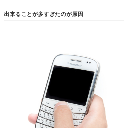
出来ることが多すぎたのが原因