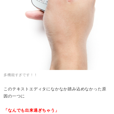
多機能すぎです！！
このテキストエディタになかなか踏み込めなかった原
因の一つに
「なんでも出来過ぎちゃう」