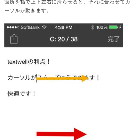
箇所を指で上下左右に滑らせると、それに合わせてカ
ーソルが動きます。