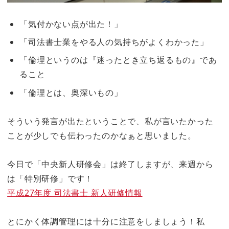
「気付かない点が出た！」
「司法書士業をやる人の気持ちがよくわかった」
「倫理というのは『迷ったとき立ち返るもの』であ
ること
「倫理とは、奥深いもの」
そういう発言が出たということで、私が言いたかった
ことが少しでも伝わったのかなぁと思いました。
今日で「中央新人研修会」は終了しますが、来週から
は「特別研修」です！
平成27年度 司法書士 新人研修情報
とにかく体調管理には十分に注意をしましょう！私