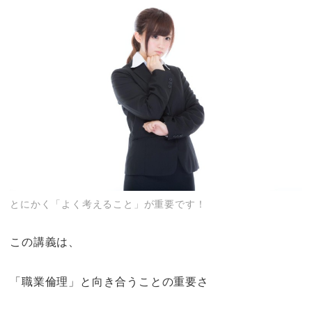
とにかく「よく考えること」が重要です！
この講義は、
「職業倫理」と向き合うことの重要さ