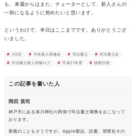
も、来週からはまた、チューターとして、新人さんの
一助になるように努めたいと思います。
というわけで、本日はここまでです。ありがとうござ
いました。
3日目
中央新人研修会
司法書士
司法書士会
司法書士新人研修ログ
平成27年度
後期日程
この記事を書いた人
岡田 英司
神戸市にある湊川神社の西側で司法書士業務をおこなって
おります。
業務のこともそうですが、Apple製品、読書、習慣化その