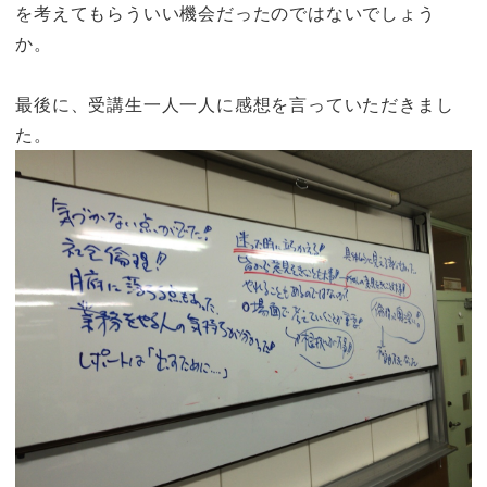
を考えてもらういい機会だったのではないでしょう
か。
最後に、受講生一人一人に感想を言っていただきまし
た。