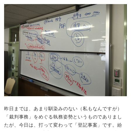
昨日までは、あまり馴染みのない（私もなんですが）
「裁判事務」をめぐる執務姿勢というものでありまし
たが、
今日は、打って変わって「登記事案」です。
紛