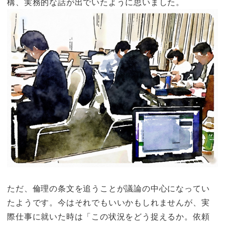
構、実務的な話が出でいたように思いました。
ただ、
倫理の条文を追うことが議論の中心になってい
たようです。
今はそれでもいいかもしれませんが、実
際仕事に就いた時は「この状況をどう捉えるか。依頼