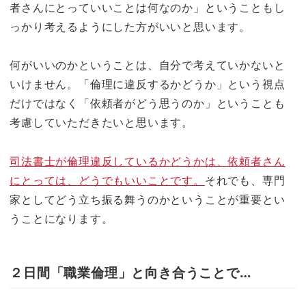
者さんにとっていいことは何なのか」ということもし
っかり考えるようにした方がいいと思います。
何がいいのかということは、自分で考えていかないと
いけません。「倫理に違反するかどうか」という視点
だけではなく「依頼者がどう思うのか」ということも
考慮していただきたいと思います。
司法書士が倫理違反しているかどうかは、依頼者さん
にとっては、どうでもいいことです。
それでも、専門
家としてどう立ち振る舞うのかということが重要とい
うことになります。
２日間「職業倫理」と向き合うことで…