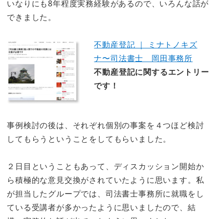
いなりにも8年程度実務経験があるので、いろんな話が
できました。
不動産登記 ｜ ミナトノキズ
ナ〜司法書士 岡田事務所
不動産登記に関するエントリー
です！
事例検討の後は、それぞれ個別の事案を４つほど検討
してもらうということをしてもらいました。
２日目ということもあって、ディスカッション開始か
ら積極的な意見交換がされていたように思います。私
が担当したグループでは、司法書士事務所に就職をし
ている受講者が多かったように思いましたので、結