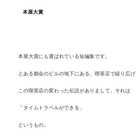
本屋大賞
本屋大賞にも選ばれている短編集です。
とある都会のビルの地下にある、喫茶店で繰り広げ
この喫茶店の変わった伝説がありまして、それは
「タイムトラベルができる」
というもの。