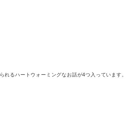
られるハートウォーミングなお話が4つ入っています。