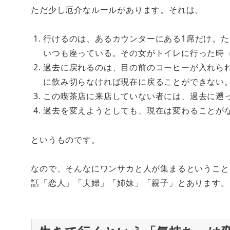
ただ少し厄介なルールがあります。それは、
行けるのは、あるカウンターにある1席だけ。
いつも座っている。その女がトイレに行った時（
過去に戻れるのは、目の前のコーヒーが入れら
に飲み切らなければ現在に戻ることができない
この喫茶店に来店していない者には、過去に遡
過去を変えようとしても、現在は変わることが
というものです。
なので、そんなにワンサカと人が集まるということ
話「恋人」「夫婦」「姉妹」「親子」とあります。