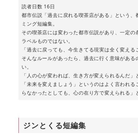
読者日数 16日
都市伝説「過去に戻れる喫茶店がある」という、
ミング短編集。
その喫茶店には変わった都市伝説があり、一定の
ラベルものではない。
「過去に戻っても、今生きてる現実は全く変える
そんなルールがあったら、過去に行く意味がある
い。
「人の心が変われば、生き方が変えられるんだ」
「未来を変えましょう」というのはよく言われる
らなかったとしても、心の在り方で変えられる」
ジンとくる短編集