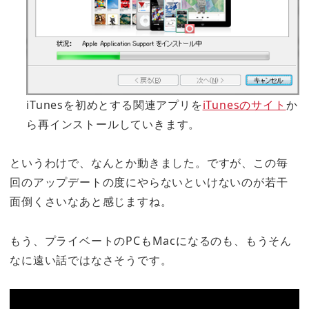
iTunesを初めとする関連アプリを
iTunesのサイト
か
ら再インストールしていきます。
というわけで、なんとか動きました。ですが、この毎
回のアップデートの度にやらないといけないのが若干
面倒くさいなあと感じますね。
もう、プライベートのPCもMacになるのも、もうそん
なに遠い話ではなさそうです。