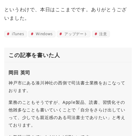
というわけで、本日はここまでです。ありがとうござ
いました。
iTunes
Windows
アップデート
注意
この記事を書いた人
岡田 英司
神戸市にある湊川神社の西側で司法書士業務をおこなって
おります。
業務のこともそうですが、Apple製品、読書、習慣化その
他雑多なことも書いていくことで「自分をさらけ出してい
って、少しでも親近感のある司法書士でありたい」と考え
ております。