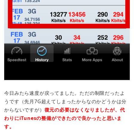
今日みたら速度が戻ってました。ただの制限だったよ
うです（先月7G超えてしまったからなのかどうかは分
からないですが）
復元の必要はなくなりましたが、代
わりにiTunesの整備ができたので良かったと思いま
す。