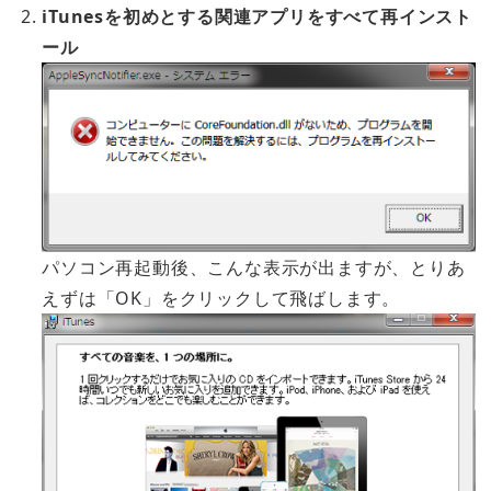
iTunesを初めとする関連アプリをすべて再インスト
ール
パソコン再起動後、こんな表示が出ますが、とりあ
えずは「OK」をクリックして飛ばします。