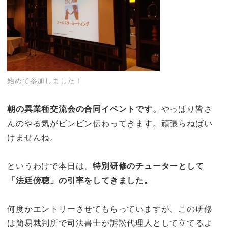
始めて参加しました！
朝の異業種交流会の合同イベントです。
やっぱり皆さ
んのやる気がビンビン伝わってきます。頑張らねばい
けませんね。
というわけで本日は、
特別研修のチューターとして
「法廷傍聴」の引率をしてきました。
何度かエントリーさせてもらっていますが、この研修
は簡易裁判所で司法書士が訴訟代理人として立てるよ