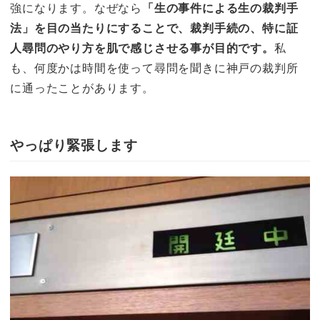
強になります。なぜなら
「生の事件による生の裁判手
法」を目の当たりにすることで、裁判手続の、特に証
人尋問のやり方を肌で感じさせる事が目的です。
私
も、何度かは時間を使って尋問を聞きに神戸の裁判所
に通ったことがあります。
やっぱり緊張します