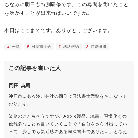
ちなみに明日も特別研修です。この尋問を聞いたこと
を活かすことが出来ればいいですね。
本日はここまでです。ありがとうございます。
一環
司法書士会
法廷傍聴
特別研修
この記事を書いた人
岡田 英司
神戸市にある湊川神社の西側で司法書士業務をおこなって
おります。
業務のこともそうですが、Apple製品、読書、習慣化その
他雑多なことも書いていくことで「自分をさらけ出してい
って、少しでも親近感のある司法書士でありたい」と考え