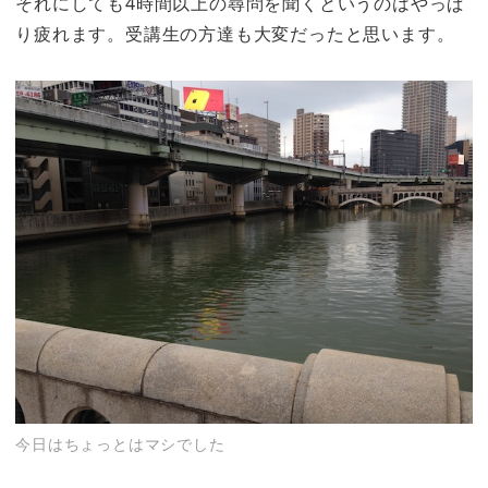
それにしても4時間以上の尋問を聞くというのはやっぱ
り疲れます。受講生の方達も大変だったと思います。
今日はちょっとはマシでした