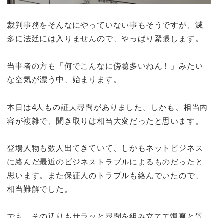
裁判事務をそんなにやっていない事もそうですが、滅
多に法廷には入りませんので、やっぱり緊張します。
当事者の方も「何でこんなに傍聴多いねん！」みたい
な空気が漂う中、始まります。
本日は4人もの証人尋問がありました。しかも、相当内
容が複雑で、聞き取りは相当大変だったと思います。
登場人物も数人出てきていて、しかもネットビジネス
に絡んだ最近のビジネストラブルによるものだったと
思います。また保証人のトラブルも絡んでいたので、
相当難解でした。
でも、その辺りもサラッと尋問を組み立てて颯爽と質