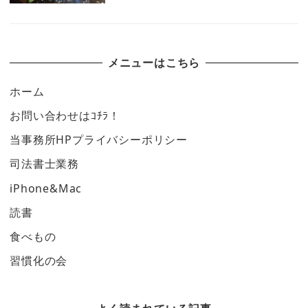
メニューはこちら
ホーム
お問い合わせはｺﾁﾗ！
当事務所HPプライバシーポリシー
司法書士業務
iPhone&Mac
読書
食べもの
習慣化の会