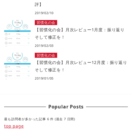
評】
2019/02/10
習慣化の会
【習慣化の会】月次レビュー1月度：振り返り
そして修正を！
2019/02/03
習慣化の会
【習慣化の会】月次レビュー12月度：振り返り
そして修正を！
2019/01/05
Popular Posts
最も訪問者が多かった記事 6 件 (過去 7 日間)
top page