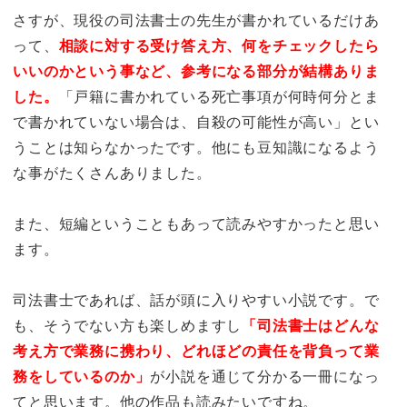
さすが、現役の司法書士の先生が書かれているだけあ
って、
相談に対する受け答え方、何をチェックしたら
いいのかという事など、参考になる部分が結構ありま
した。
「戸籍に書かれている死亡事項が何時何分とま
で書かれていない場合は、自殺の可能性が高い」とい
うことは知らなかったです。他にも豆知識になるよう
な事がたくさんありました。
また、短編ということもあって読みやすかったと思い
ます。
司法書士であれば、話が頭に入りやすい小説です。で
も、そうでない方も楽しめますし
「司法書士はどんな
考え方で業務に携わり、どれほどの責任を背負って業
務をしているのか」
が小説を通じて分かる一冊になっ
てと思います。他の作品も読みたいですね。