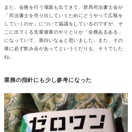
また、会務を行う場面も出てきて、群馬司法書士会が
「司法書士を売り出していくためにどうやって広報を
していくのか」について協議をしているのですが、そ
こに出てくる先輩後輩のやりとりが「会務あるある」
になっていて、面白いなぁと思いました。また、その
後に必ず飲み会があってというくだりも、そうでした
ね。
業務の指針にも少し参考になった