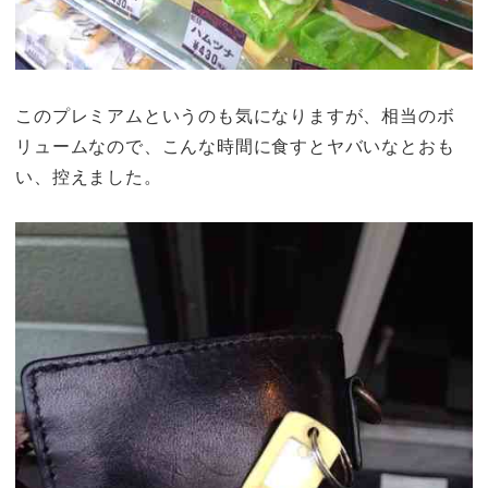
このプレミアムというのも気になりますが、相当のボ
リュームなので、こんな時間に食すとヤバいなとおも
い、控えました。