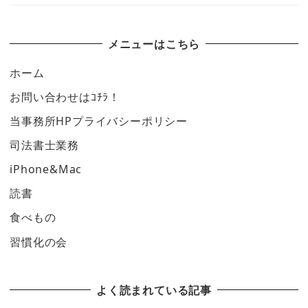
メニューはこちら
ホーム
お問い合わせはｺﾁﾗ！
当事務所HPプライバシーポリシー
司法書士業務
iPhone&Mac
読書
食べもの
習慣化の会
よく読まれている記事