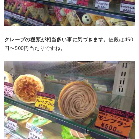
クレープの種類が相当多い事に気づきます。
値段は450
円〜500円当たりですね。