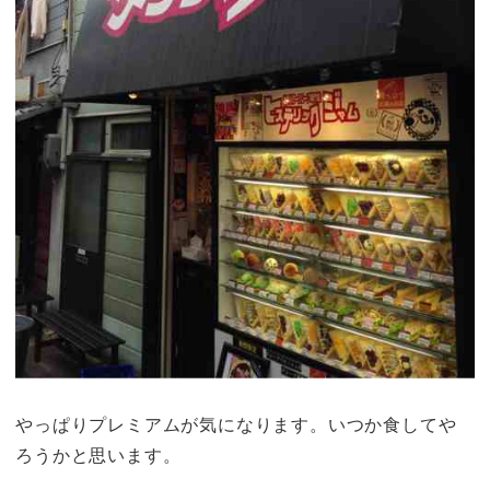
やっぱりプレミアムが気になります。いつか食してや
ろうかと思います。