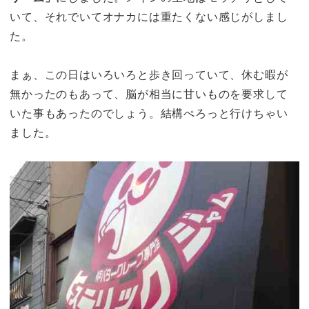
いて、それでいてオナカには重たくない感じがしまし
た。
まぁ、この日はいろいろと歩き回っていて、休む暇が
無かったのもあって、脳が相当に甘いものを要求して
いた事もあったのでしょう。結構ぺろっと行けちゃい
ました。