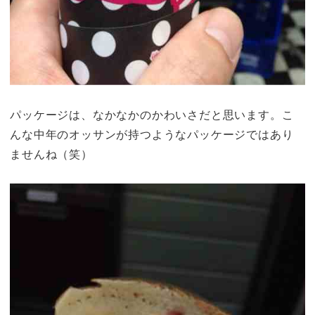
パッケージは、なかなかのかわいさだと思います。こ
んな中年のオッサンが持つようなパッケージではあり
ませんね（笑）