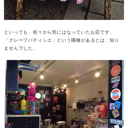
といっても、前々から気にはなっていたお店です。
「クレープパティシエ」という職種があるとは、知り
ませんでした。