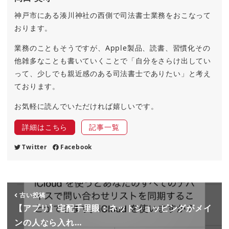
神戸市にある湊川神社の西側で司法書士業務をおこなって
おります。
業務のこともそうですが、Apple製品、読書、習慣化その
他雑多なことも書いていくことで「自分をさらけ出してい
って、少しでも親近感のある司法書士でありたい」と考え
ております。
お気軽に読んでいただければ嬉しいです。
詳細はこちら
記事一覧
Twitter
Facebook
古い投稿
【アプリ】宅配千里眼：ネットショッピングがメイ
ンの人なら入れ…