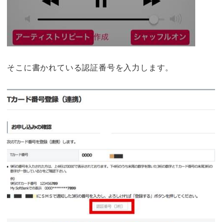
そこに書かれている認証番号を入力します。