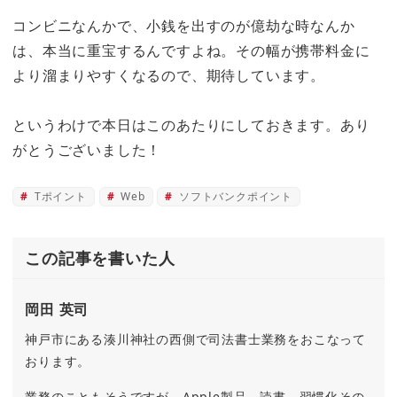
コンビニなんかで、小銭を出すのが億劫な時なんか
は、本当に重宝するんですよね。その幅が携帯料金に
より溜まりやすくなるので、期待しています。
というわけで本日はこのあたりにしておきます。あり
がとうございました！
Tポイント
Web
ソフトバンクポイント
この記事を書いた人
岡田 英司
神戸市にある湊川神社の西側で司法書士業務をおこなって
おります。
業務のこともそうですが、Apple製品、読書、習慣化その