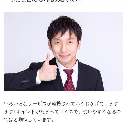
いろいろなサービスが連携されていくおかげで、ます
ますTポイントがたまっていくので、使いやすくなるの
ではと期待しています。