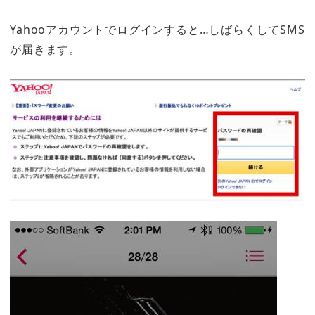
Yahooアカウントでログインすると…しばらくしてSMS
が届きます。