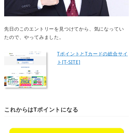
先日のこのエントリーを見つけてから、気になってい
たので、やってみました。
TポイントとTカードの総合サイ
ト[T-SITE]
これからはTポイントになる