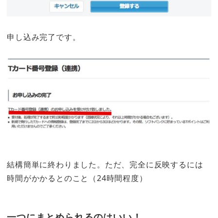
申し込み完了です。
結構簡単に終わりました。ただ、完全に反映するには
時間がかかるとのこと（24時間程度）
一つにまとめられるのはいい！