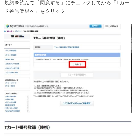
規約を読んで「同意する」にチェックしてから「Tカー
ド番号登録へ」をクリック