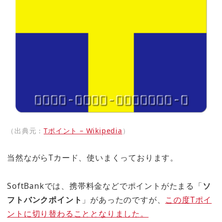
（出典元：
Tポイント – Wikipedia
）
当然ながらTカード、使いまくっております。
SoftBankでは、携帯料金などでポイントがたまる「
ソ
フトバンクポイント
」があったのですが、
この度Tポイ
ントに切り替わることとなりました。