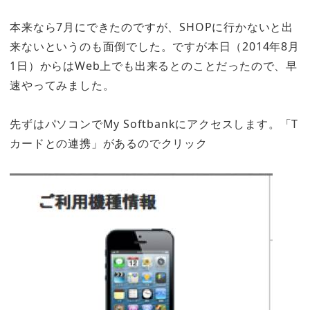
本来なら7月にできたのですが、SHOPに行かないと出
来ないというのも面倒でした。ですが本日（2014年8月
1日）からはWeb上でも出来るとのことだったので、早
速やってみました。
先ずはパソコンでMy Softbankにアクセスします。「T
カードとの連携」があるのでクリック