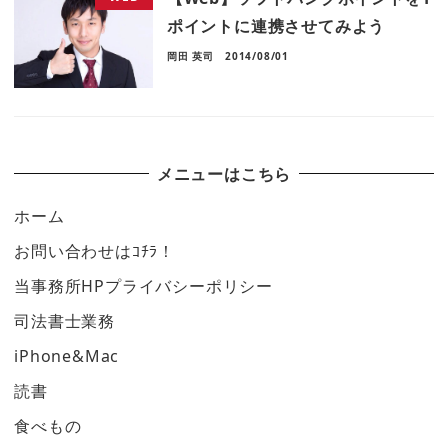
ポイントに連携させてみよう
岡田 英司
2014/08/01
メニューはこちら
ホーム
お問い合わせはｺﾁﾗ！
当事務所HPプライバシーポリシー
司法書士業務
iPhone&Mac
読書
食べもの