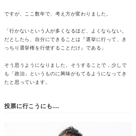
ですが、ここ数年で、考え方が変わりました。
「行かないという人が多くなるほど、よくならない。
だとしたら、自分にできることは『選挙に行って、き
っちり選挙権を行使することだけ』である」
そう思うようになりました。そうすることで，少しで
も「政治」というものに興味がもてるようになってき
たと思っています。
投票に行こうにも….