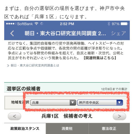
まずは、自分の選挙区の場所を選びます。神戸市中央
区であれば「兵庫１区」になります。