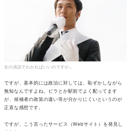
生の演説でわかればいいのですが…
ですが、基本的には政治に対しては、恥ずかしながら
無知なんですよね。ビラとか駅前でよく配ってます
が、候補者の政策の違い等が分かりにくいというのが
正直な感想です。
ですが、こう言ったサービス（Webサイト）を発見し