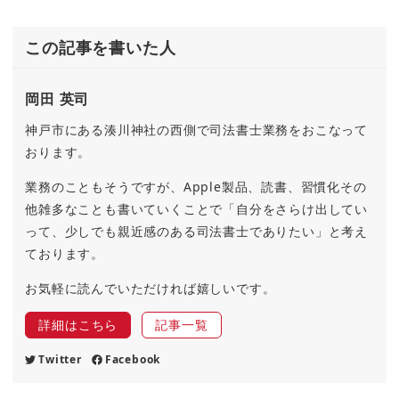
この記事を書いた人
岡田 英司
神戸市にある湊川神社の西側で司法書士業務をおこなって
おります。
業務のこともそうですが、Apple製品、読書、習慣化その
他雑多なことも書いていくことで「自分をさらけ出してい
って、少しでも親近感のある司法書士でありたい」と考え
ております。
お気軽に読んでいただければ嬉しいです。
詳細はこちら
記事一覧
Twitter
Facebook