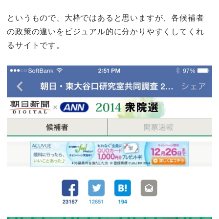
というもので、大枠ではあると思いますが、
各候補者
の政策の違いをビジュアル的に分かりやすくしてくれ
るサイト
です。