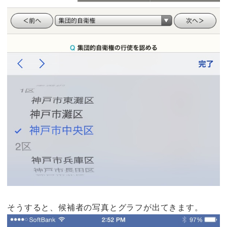
そうすると、候補者の写真とグラフが出てきます。