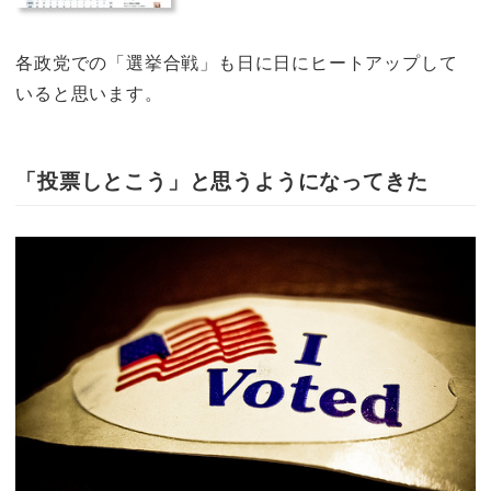
各政党での「選挙合戦」も日に日にヒートアップして
いると思います。
「投票しとこう」と思うようになってきた