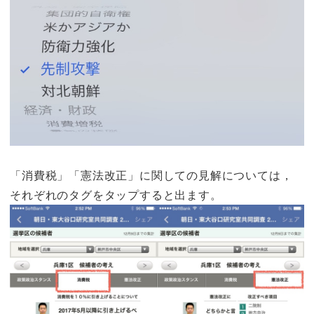
「消費税」「憲法改正」に関しての見解については，
それぞれのタグをタップすると出ます。