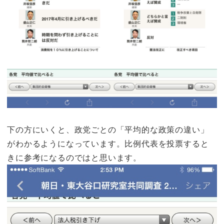
下の方にいくと、政党ごとの「平均的な政策の違い」
がわかるようになっています。比例代表を投票すると
きに参考になるのではと思います。