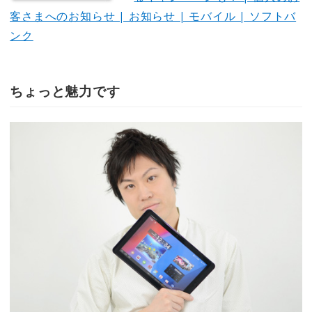
客さまへのお知らせ | お知らせ | モバイル | ソフトバ
ンク
ちょっと魅力です