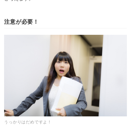
注意が必要！
うっかりはだめですよ！