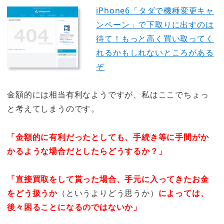
iPhone6「タダで機種変更キャ
ンペーン」で下取りに出すのは
待て！もっと高く買い取ってく
れるかもしれないところがある
ぞ
金額的には相当有利なようですが、私はここでちょっ
と考えてしまうのです。
「金額的に有利だったとしても、手続き等に手間がか
かるような場合だとしたらどうするか？」
「直接買取をして貰った場合、手元に入ってきたお金
をどう扱うか
（というよりどう思うか）
によっては、
後々困ることになるのではないか」