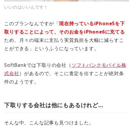
いいのはいいんです！
このプランなんですが「
現在持っているiPhone5を下
取りすることによって、そのお金をiPhone6に充てる
ため、月々の端末に支払う実質負担を大幅に減らすこ
とができる」というふうになっています。
SoftBankでは下取りの会社（
ソフトバンクモバイル株
式会社
）があるので、そこに査定を出すことが絶対条
件のようです。
下取りする会社は他にもあるけれど…
そんな中、こんな記事も見つけました。