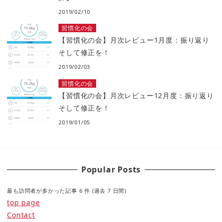
2019/02/10
習慣化の会
【習慣化の会】月次レビュー1月度：振り返り
そして修正を！
2019/02/03
習慣化の会
【習慣化の会】月次レビュー12月度：振り返り
そして修正を！
2019/01/05
Popular Posts
最も訪問者が多かった記事 6 件 (過去 7 日間)
top page
Contact