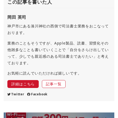
この記事を書いた人
岡田 英司
神戸市にある湊川神社の西側で司法書士業務をおこなって
おります。
業務のこともそうですが、Apple製品、読書、習慣化その
他雑多なことも書いていくことで「自分をさらけ出してい
って、少しでも親近感のある司法書士でありたい」と考え
ております。
お気軽に読んでいただければ嬉しいです。
詳細はこちら
記事一覧
Twitter
Facebook