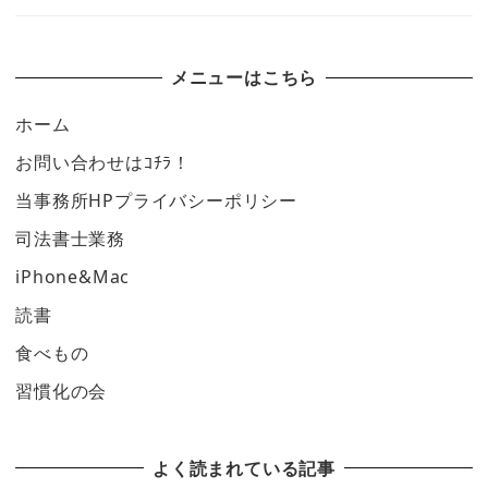
メニューはこちら
ホーム
お問い合わせはｺﾁﾗ！
当事務所HPプライバシーポリシー
司法書士業務
iPhone&Mac
読書
食べもの
習慣化の会
よく読まれている記事