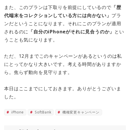
また、このプランは下取りを前提にしているので
「歴
代端末をコレクションしている方には向かない」
プラ
ンだということになります。それにこのプランが適用
されるのに
「自分のiPhoneがそれに見合うのか」
とい
うことも気になります。
ただ、12月までこのキャンペーンがあるというのは私
にとってかなり大きいです。考える時間がありますか
ら。焦らず動向を見守ります。
本日はここまでにしておきます。ありがとうございま
した。
iPhone
SoftBank
機種変更キャンペーン