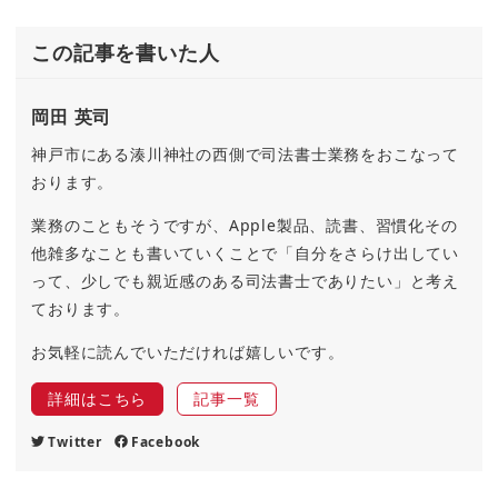
この記事を書いた人
岡田 英司
神戸市にある湊川神社の西側で司法書士業務をおこなって
おります。
業務のこともそうですが、Apple製品、読書、習慣化その
他雑多なことも書いていくことで「自分をさらけ出してい
って、少しでも親近感のある司法書士でありたい」と考え
ております。
お気軽に読んでいただければ嬉しいです。
詳細はこちら
記事一覧
Twitter
Facebook