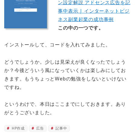
ン設定解説 アドセンス広告を記
事中表示 | インターネットビジ
ネス副業起業の成功事例
この中の一つです。
インストールして、コードを入れてみました。
どうでしょうか。少しは見栄えが良くなったでしょう
か？今後どういう風になっていくかは楽しみにしてお
きます。もうちょっとWebの勉強をしないといけない
ですね。
というわけで、本日はここまでにしておきます。あり
がとうございました。
HP作成
広告
記事中