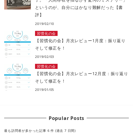
というのが、自分にはかなり難解だった【書
評】
2019/02/10
習慣化の会
【習慣化の会】月次レビュー1月度：振り返り
そして修正を！
2019/02/03
習慣化の会
【習慣化の会】月次レビュー12月度：振り返り
そして修正を！
2019/01/05
Popular Posts
最も訪問者が多かった記事 6 件 (過去 7 日間)