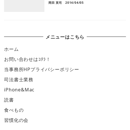
岡田 英司
2014/04/05
メニューはこちら
ホーム
お問い合わせはｺﾁﾗ！
当事務所HPプライバシーポリシー
司法書士業務
iPhone&Mac
読書
食べもの
習慣化の会