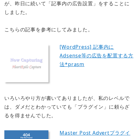
が、昨日に続いて「記事内の広告設置」をすることに
しました。
こちらの記事を参考にしてみました。
[WordPress] 記事内に
Adsense等の広告を配置する方
法*prasm
いろいろやり方が書いてありましたが、私のレベルで
は、ダメだとわかっていても「プラグイン」に頼らざ
るを得ませんでした。
Master Post Advertプラグイ