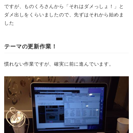
ですが、ものくろさんから「それはダメっしょ！」と
ダメ出しをくらいましたので、先ずはそれから始めま
した
テーマの更新作業！
慣れない作業ですが、確実に前に進んでいます。