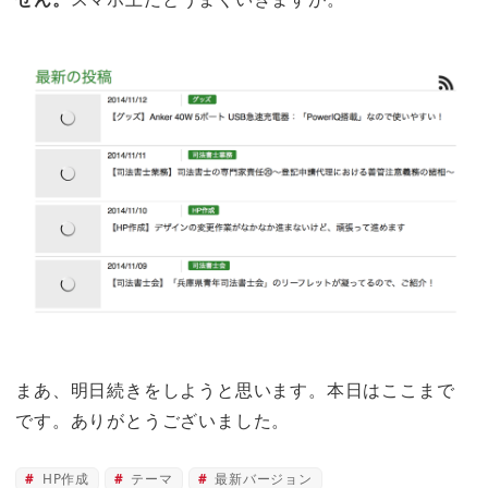
まあ、明日続きをしようと思います。本日はここまで
です。ありがとうございました。
HP作成
テーマ
最新バージョン