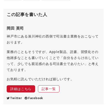
この記事を書いた人
岡田 英司
神戸市にある湊川神社の西側で司法書士業務をおこなって
おります。
業務のこともそうですが、Apple製品、読書、習慣化その
他雑多なことも書いていくことで「自分をさらけ出してい
って、少しでも親近感のある司法書士でありたい」と考え
ております。
お気軽に読んでいただければ嬉しいです。
詳細はこちら
記事一覧
Twitter
Facebook