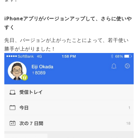
iPhoneアプリがバージョンアップして、さらに使いや
すく
先日、バージョンが上がったことによって、若干使い
勝手が上がりました！