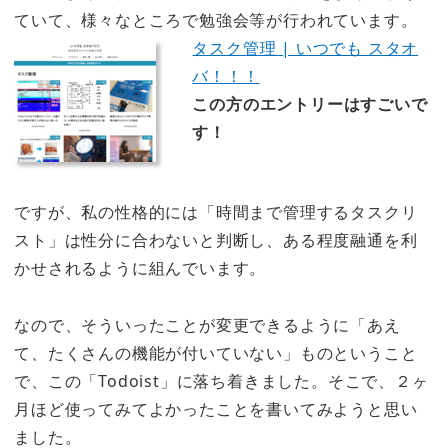
ていて、様々なところで勉強会等が行われています。
タスク管理 | いつでも スタオ
バ！！！
この方のエントリーはすごいで
す！
ですが、私の性格的には
「時間まで管理するタスクリ
スト」は性分に合わない
と判断し、ある程度融通を利
かせされるように組んでいます。
なので、そういったことが変更できるように「あえ
て、たくさんの機能が付いていない」ものということ
で、この「Todoist」に落ち着きました。そこで、２ヶ
月ほど使ってみてよかったことを書いてみようと思い
ました。