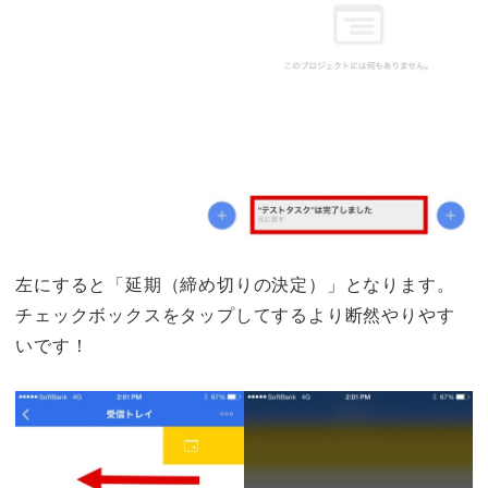
左にすると「延期
（締め切りの決定）
」
となります。
チェックボックスをタップしてするより断然やりやす
いです！