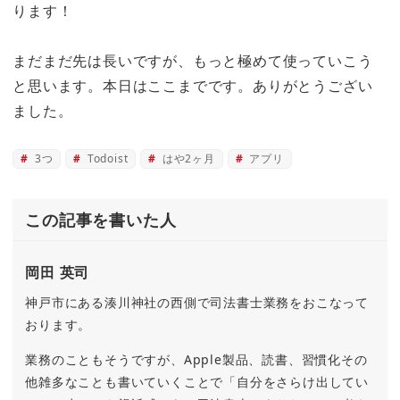
ります！
まだまだ先は長いですが、もっと極めて使っていこう
と思います。本日はここまでです。ありがとうござい
ました。
3つ
Todoist
はや2ヶ月
アプリ
この記事を書いた人
岡田 英司
神戸市にある湊川神社の西側で司法書士業務をおこなって
おります。
業務のこともそうですが、Apple製品、読書、習慣化その
他雑多なことも書いていくことで「自分をさらけ出してい