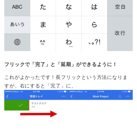
フリックで「完了」と「延期」ができるように！
これがよかったです！長フリックという方法になりま
すが、
右にすると「完了」
に、