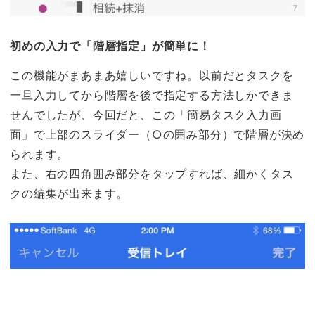
初めの入力で「階層指定」が簡単に！
この機能がまあまあ嬉しいですね。以前だとタスクを
一旦入力してから階層を後で指定する方法しかできま
せんでしたが、今回だと、この「簡易タスク入力画
面」で上部のスライダー（○の囲み部分）で階層が決め
られます。
また、右の四角囲み部分をタップすれば、細かくタス
クの編集が出来ます。