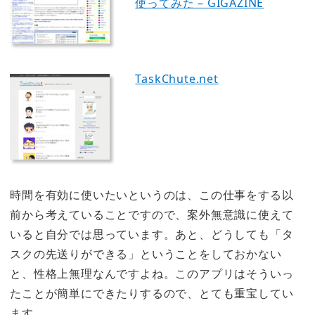
使ってみた – GIGAZINE
TaskChute.net
時間を有効に使いたいというのは、この仕事をする以
前から考えていること
ですので、案外無意識に使えて
いると自分では思っています。あと、どうしても
「タ
スクの先送りができる」
ということをしておかない
と、性格上無理なんですよね。このアプリはそういっ
たことが簡単にできたりするので、とても重宝してい
ます。