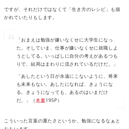
ですが、それだけではなくて「生き方のレシピ」も描
かれていたりもします。
「おまえは勉強が嫌いなくせに大学生になっ
た。そしていま、仕事が嫌いなくせに就職しよ
うとしてる。いっぱしに自分の考えがあるつも
りで、結局はまわりに流されているだけだ。」
「あしたという日が永遠にこないように、将来
も未来もない。あしたになれば、きょうにな
る。きょうになっても、あるのはいまだけ
だ。」（
本書
195P）
こういった言葉の重たさというか、勉強になるなぁと
おもいます。