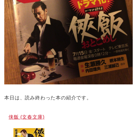
本日は、読み終わった本の紹介です。
侠飯 (文春文庫)