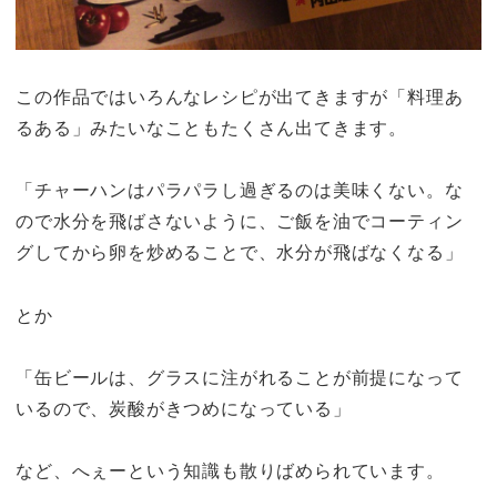
この作品ではいろんなレシピが出てきますが「料理あ
るある」みたいなこともたくさん出てきます。
「チャーハンはパラパラし過ぎるのは美味くない。な
ので水分を飛ばさないように、ご飯を油でコーティン
グしてから卵を炒めることで、水分が飛ばなくなる」
とか
「缶ビールは、グラスに注がれることが前提になって
いるので、炭酸がきつめになっている」
など、へぇーという知識も散りばめられています。