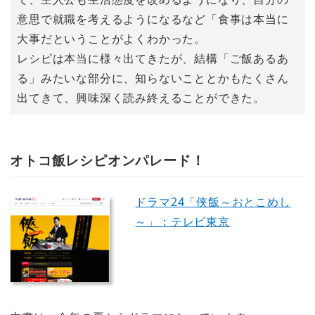
意思で就職を考えるようになるなど「食事は本当に
大事だということがよくわかった。
レシピは本当に様々出てきたが、結構「ご飯あるあ
る」みたいな部分に、知らないこととかもたくさん
出てきて、興味深く読み終えることができた。
オトコ飯レシピオンパレード！
ドラマ24「侠飯～おとこめし
～」：テレビ東京