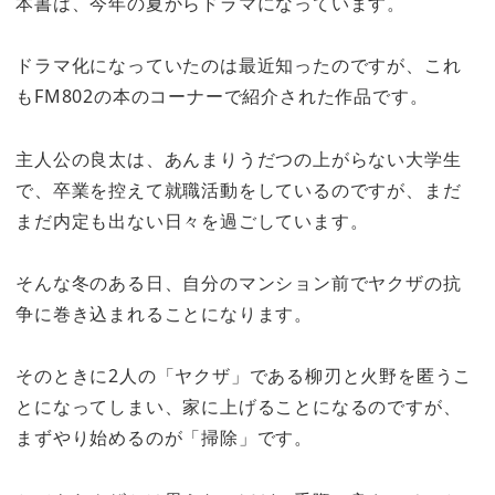
本書は、今年の夏からドラマになっています。
ドラマ化になっていたのは最近知ったのですが、これ
もFM802の本のコーナーで紹介された作品です。
主人公の良太は、あんまりうだつの上がらない大学生
で、卒業を控えて就職活動をしているのですが、まだ
まだ内定も出ない日々を過ごしています。
そんな冬のある日、自分のマンション前でヤクザの抗
争に巻き込まれることになります。
そのときに2人の「ヤクザ」である柳刃と火野を匿うこ
とになってしまい、家に上げることになるのですが、
まずやり始めるのが「掃除」です。