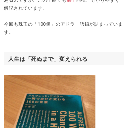
解説されています。
今回も珠玉の「100個」のアドラー語録が詰まっていま
す。
人生は「死ぬまで」変えられる