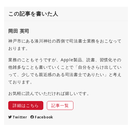
この記事を書いた人
岡田 英司
神戸市にある湊川神社の西側で司法書士業務をおこなって
おります。
業務のこともそうですが、Apple製品、読書、習慣化その
他雑多なことも書いていくことで「自分をさらけ出してい
って、少しでも親近感のある司法書士でありたい」と考え
ております。
お気軽に読んでいただければ嬉しいです。
詳細はこちら
記事一覧
Twitter
Facebook