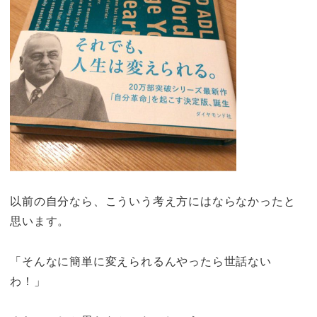
以前の自分なら、こういう考え方にはならなかったと
思います。
「そんなに簡単に変えられるんやったら世話ない
わ！」