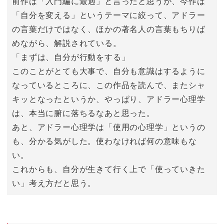
前作は「入門編に最適」と言ったと思うが、今作は
「自分を変える」というテーマに絞って、アドラー
の言葉だけではなく、ほかの著名人の言葉もちりば
めながら、解説されている。
「まずは、自分が行動をする」
このことがとても大事で、自分も意識はするように
なっているところに、この作品を読んで、またシャ
キッとなったというか、やっぱり、アドラー心理学
は、本当に腑に落ちるなあと思った。
あと、アドラー心理学は「使用の心理学」というの
も、分かる気がした。使わなければ何の意味もな
い。
これからも、自分が生きて行く上で「使っていきた
い」考え方だと思う。