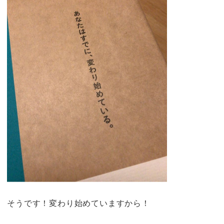
そうです！変わり始めていますから！