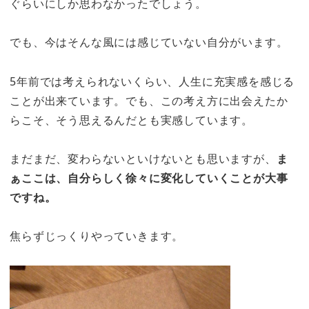
ぐらいにしか思わなかったでしょう。
でも、今はそんな風には感じていない自分がいます。
5年前では考えられないくらい、人生に充実感を感じる
ことが出来ています。でも、この考え方に出会えたか
らこそ、そう思えるんだとも実感しています。
まだまだ、変わらないといけないとも思いますが、
ま
ぁここは、自分らしく徐々に変化していくことが大事
ですね。
焦らずじっくりやっていきます。