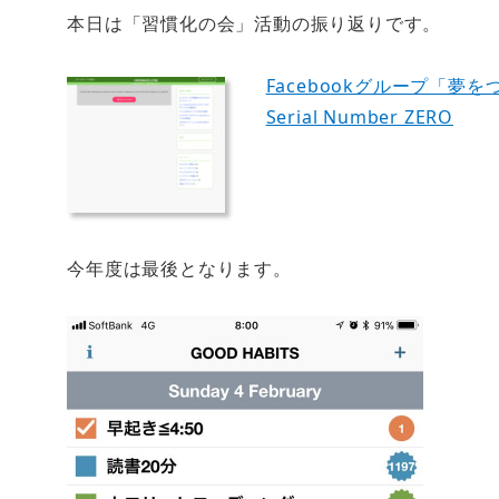
本日は「習慣化の会」活動の振り返りです。
Facebookグループ「
Serial Number ZERO
今年度は最後となります。