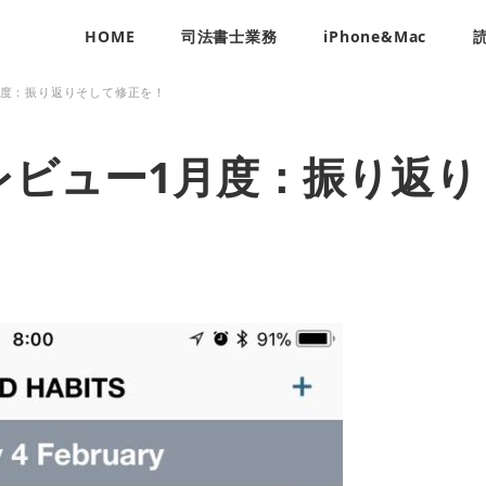
HOME
司法書士業務
iPhone&Mac
月度：振り返りそして修正を！
レビュー1月度：振り返り