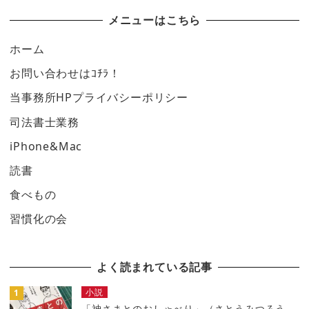
メニューはこちら
ホーム
お問い合わせはｺﾁﾗ！
当事務所HPプライバシーポリシー
司法書士業務
iPhone&Mac
読書
食べもの
習慣化の会
よく読まれている記事
小説
「神さまとのおしゃべり」（さとうみつろう