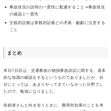
事故状況の説明の一貫性に配慮すること→事故状況
の確認と一貫性
主観的証拠は客観的証拠との矛盾・齟齬に注意する
こと
まとめ
本日1日目は、交通事故の物損事故訴訟に関する、基本
的な知識の確認をするというものでありましたが、自
分にとっては、あまりやってきていなかった分野でし
たので、勉強になりました。
依頼者さんと向き合うときに、費用対効果のことを考