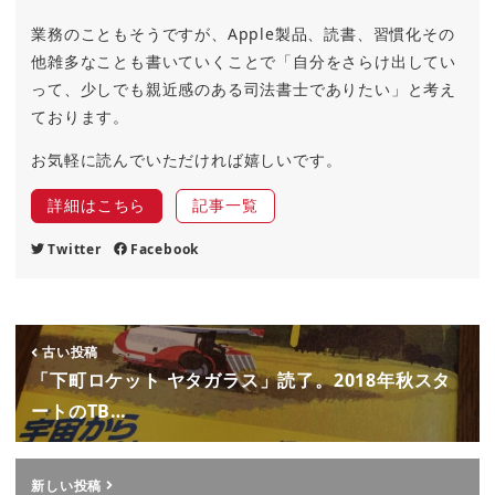
業務のこともそうですが、Apple製品、読書、習慣化その
他雑多なことも書いていくことで「自分をさらけ出してい
って、少しでも親近感のある司法書士でありたい」と考え
ております。
お気軽に読んでいただければ嬉しいです。
詳細はこちら
記事一覧
Twitter
Facebook
古い投稿
「下町ロケット ヤタガラス」読了。2018年秋スタ
ートのTB…
新しい投稿