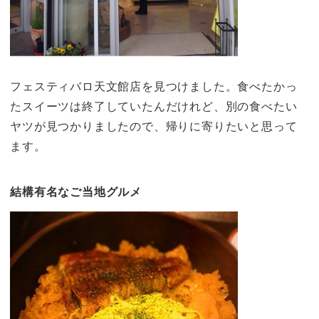
フェスティバロ天文館店を見つけました。食べたかっ
たスイーツは終了していたんだけれど、別の食べたい
ヤツが見つかりましたので、帰りに寄りたいと思って
ます。
結構有名なご当地グルメ