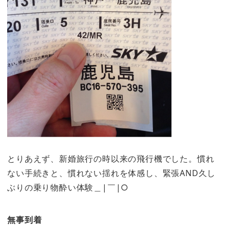
とりあえず、新婚旅行の時以来の飛行機でした。慣れ
ない手続きと、慣れない揺れを体感し、緊張AND久し
ぶりの乗り物酔い体験＿|￣|○
無事到着