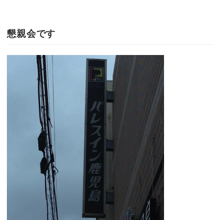
懇親会です