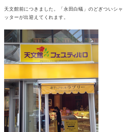
天文館前につきました。「永田白蟻」のどぎついシャ
ッターが出迎えてくれます。