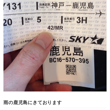
雨の鹿児島にきております