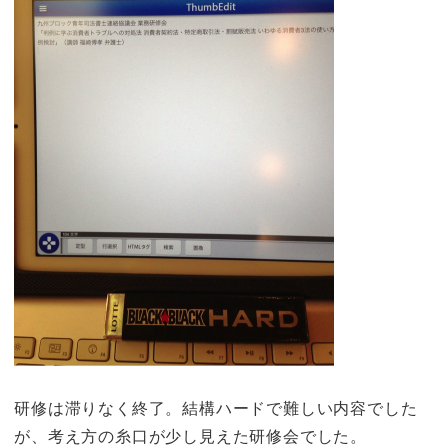
研修は滞りなく終了。結構ハードで難しい内容でした
が、考え方の糸口が少し見えた研修会でした。