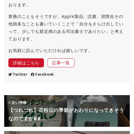
おります。
業務のこともそうですが、Apple製品、読書、習慣化その
他雑多なことも書いていくことで「自分をさらけ出してい
って、少しでも親近感のある司法書士でありたい」と考え
ております。
お気軽に読んでいただければ嬉しいです。
詳細はこちら
記事一覧
Twitter
Facebook
古い投稿
【つれづれ】花粉症の季節がおわりになってきそう
なのですが&#…