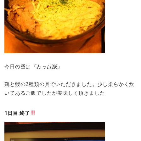
今日の昼は
「わっぱ飯」
鶏と鰻の2種類の具でいただきました。少し柔らかく炊
いてあるご飯でしたが美味しく頂きました
1日目 終了