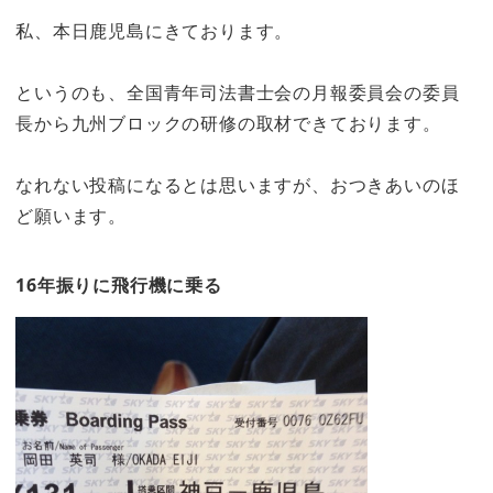
私、本日鹿児島にきております。
というのも、全国青年司法書士会の月報委員会の委員
長から九州ブロックの研修の取材できております。
なれない投稿になるとは思いますが、おつきあいのほ
ど願います。
16年振りに飛行機に乗る