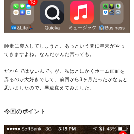
師走に突入してしまうと、あっという間に年末がやっ
てきますよね。なんだかんだ言っても。
だからではないんですが、私はとにかくホーム画面を
弄るのが大好きでして、前回から3ヶ月だったかなぁと
思いましたので、早速変えてみました。
今回のポイント