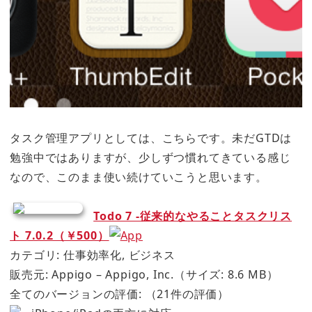
タスク管理アプリとしては、こちらです。未だGTDは
勉強中ではありますが、少しずつ慣れてきている感じ
なので、このまま使い続けていこうと思います。
Todo 7 -従来的なやることタスクリス
ト 7.0.2（￥500）
カテゴリ: 仕事効率化, ビジネス
販売元: Appigo – Appigo, Inc.（サイズ: 8.6 MB）
全てのバージョンの評価:
（21件の評価）