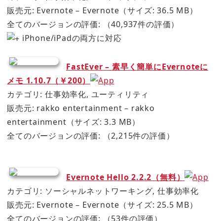
販売元: Evernote – Evernote（サイズ: 36.5 MB）
全てのバージョンの評価:
（40,937件の評価）
iPhone/iPadの両方に対応
FastEver – 素早く簡単にEvernoteに
メモ 1.10.7（￥200）
カテゴリ: 仕事効率化, ユーティリティ
販売元: rakko entertainment – rakko
entertainment（サイズ: 3.3 MB）
全てのバージョンの評価:
（2,215件の評価）
Evernote Hello 2.2.2（無料）
カテゴリ: ソーシャルネットワーキング, 仕事効率化
販売元: Evernote – Evernote（サイズ: 25.5 MB）
全てのバージョンの評価:
（53件の評価）