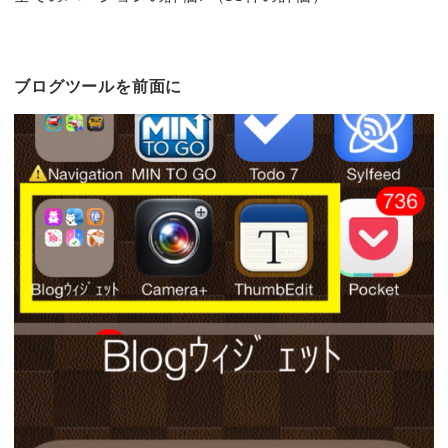
ブログツールを前面に