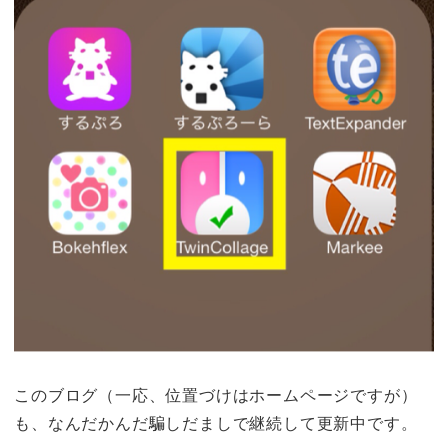
このブログ（一応、位置づけはホームページですが）
も、なんだかんだ騙しだましで継続して更新中です。