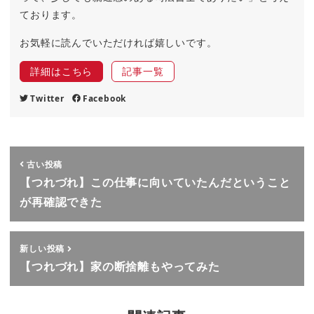
ております。
お気軽に読んでいただければ嬉しいです。
詳細はこちら
記事一覧
Twitter
Facebook
古い投稿
【つれづれ】この仕事に向いていたんだということ
が再確認できた
新しい投稿
【つれづれ】家の断捨離もやってみた