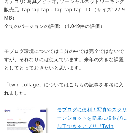
カテゴリ: 写真／ビデオ, ソーシャルネットワーキング
販売元: tap tap tap – tap tap tap LLC（サイズ: 27.9
MB）
全てのバージョンの評価:
（1,049件の評価）
モブログ環境については自分の中では完全ではないで
すが、それなりには使えています。来年の大きな課題
としてとっておきたいと思います。
「twin collage」についてはこちらの記事を参考に入
れました。
モブログに便利！写真やスクリ
ーンショットを簡単に横並びに
加工できるアプリ『Twin