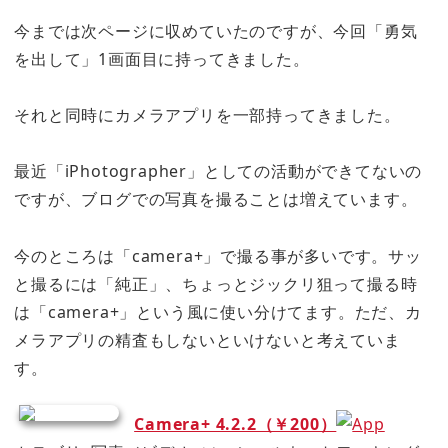
今までは次ページに収めていたのですが、今回「勇気
を出して」1画面目に持ってきました。
それと同時にカメラアプリを一部持ってきました。
最近「iPhotographer」としての活動ができてないの
ですが、ブログでの写真を撮ることは増えています。
今のところは「camera+」で撮る事が多いです。サッ
と撮るには「純正」、ちょっとジックリ狙って撮る時
は「camera+」という風に使い分けてます。ただ、カ
メラアプリの精査もしないといけないと考えていま
す。
Camera+ 4.2.2（￥200）