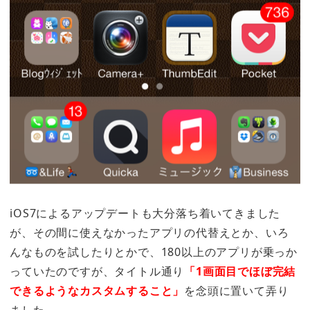
iOS7によるアップデートも大分落ち着いてきました
が、その間に使えなかったアプリの代替えとか、いろ
んなものを試したりとかで、180以上のアプリが乗っか
っていたのですが、タイトル通り
「1画面目でほぼ完結
できるようなカスタムすること」
を念頭に置いて弄り