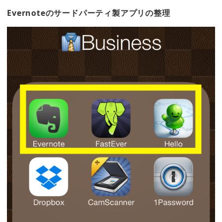
Evernoteのサードパーティ製アプリの整理