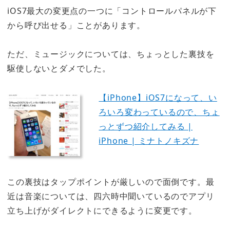
iOS7最大の変更点の一つに「コントロールパネルが下
から呼び出せる」ことがあります。
ただ、ミュージックについては、ちょっとした裏技を
駆使しないとダメでした。
【iPhone】iOS7になって、い
ろいろ変わっているので、ちょ
っとずつ紹介してみる |
iPhone | ミナトノキズナ
この裏技はタップポイントが厳しいので面倒です。最
近は音楽については、四六時中聞いているのでアプリ
立ち上げがダイレクトにできるように変更です。