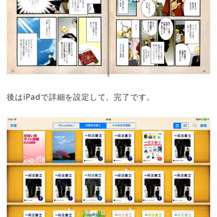
後はiPadで詳細を設定して、完了です。