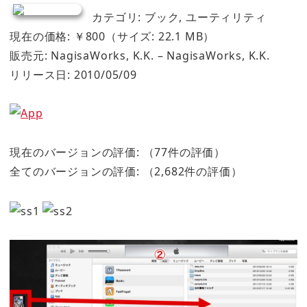
カテゴリ: ブック, ユーティリティ
現在の価格: ￥800（サイズ: 22.1 MB）
販売元: NagisaWorks, K.K. – NagisaWorks, K.K.
リリース日: 2010/05/09
現在のバージョンの評価:
（77件の評価）
全てのバージョンの評価:
（2,682件の評価）