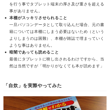
を行う事でタブレット端末の厚さ及び重さを超える
事がありません。
本棚がスッキリさせられること
一旦パソコンデータとして取り込んだ場合、元の書
籍については本棚にしまう必要はないため（という
よりしまうのは困難）、本棚が雑誌で埋まっていく
ような事はありません。
暗闇であっても読めること
最後にタブレットに映し出されるわけですから、当
然は当然ですが「明かりがなくても本が読めます」
「自炊」を実際やってみた