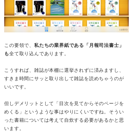
この要領で、
私たちの業界紙である「月報司法書士」
も
全て取り込んであります。
こうすれば、雑誌が本棚に選挙されずに済みますし、
すきま時間にサッと取り出して雑誌を読めちゃうのが
いいです。
但しデメリットとして「目次を見てからそのページを
めくる」というような事はやりにくいですね。そうい
った書籍については考えて自炊する必要があるかと思
います。