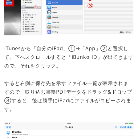
iTunesから「自分のiPad」①→「App」②と選択し
て、下へスクロールすると「iBunkoHD」が出てきます
ので、それをクリック。
すると右側に保存先を示すファイル一覧が表示されま
すので、取り込む書籍PDFデータをドラッグ&ドロップ
③すると、後は勝手にiPadにファイルがコピーされま
す。