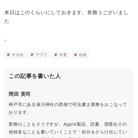
本日はこのくらいにしておきます。有難うございまし
た
。
すすめ
アプリ
今更
自炊
この記事を書いた人
岡田 英司
神戸市にある湊川神社の西側で司法書士業務をおこなって
おります。
業務のこともそうですが、Apple製品、読書、習慣化その
他雑多なことも書いていくことで「自分をさらけ出してい