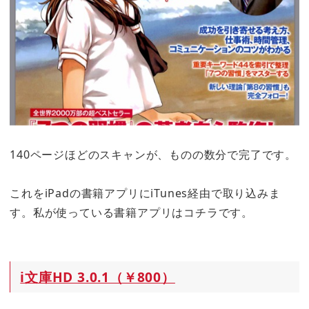
140ページほどのスキャンが、ものの数分で完了です。
これをiPadの書籍アプリにiTunes経由で取り込みま
す。私が使っている書籍アプリはコチラです。
i文庫HD 3.0.1（￥800）