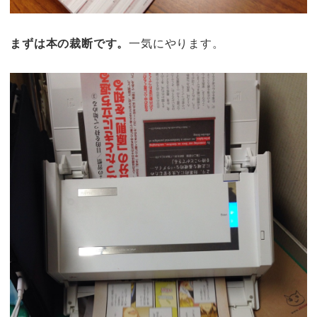
まずは本の裁断です。
一気にやります。