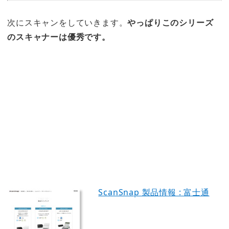
次にスキャンをしていきます。
やっぱりこのシリーズ
のスキャナーは優秀です。
ScanSnap 製品情報 : 富士通