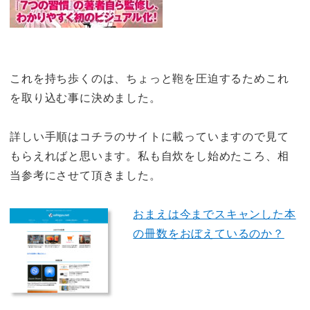
これを持ち歩くのは、ちょっと鞄を圧迫するためこれ
を取り込む事に決めました。
詳しい手順はコチラのサイトに載っていますので見て
もらえればと思います。私も自炊をし始めたころ、相
当参考にさせて頂きました。
おまえは今までスキャンした本
の冊数をおぼえているのか？