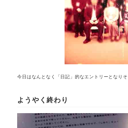
今日はなんとなく「日記」的なエントリーとなりそ
ようやく終わり