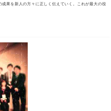
の成果を新人の方々に正しく伝えていく。これが最大の役