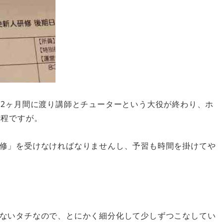
約2ヶ月間に渡り講師とチューターという大役が終わり、ホ
日程ですが。
修」を受けなければなりませんし、予習も時間を掛けてや
ないタチなので、とにかく細分化して少しずつこなしてい