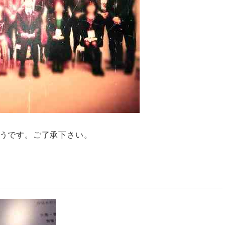
うです。ご了承下さい。