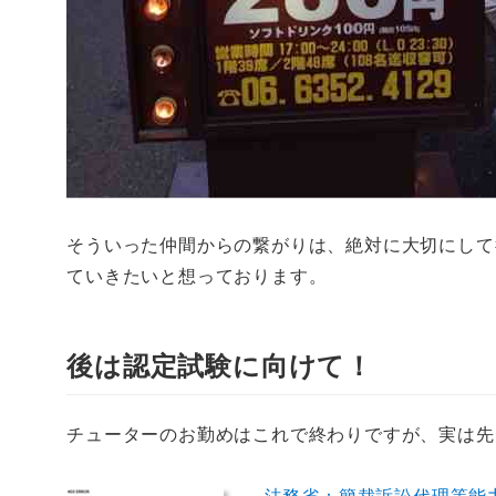
そういった仲間からの繋がりは、絶対に大切にして
ていきたいと想っております。
後は認定試験に向けて！
チューターのお勤めはこれで終わりですが、実は先