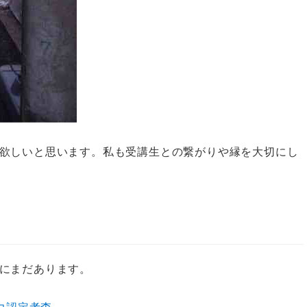
欲しいと思います。私も受講生との繋がりや縁を大切にし
にまだあります。