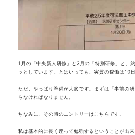
1月の「中央新人研修」と2月の「特別研修」と、
ッとしています。とはいっても、実質の稼働は10
ただ、やっぱり準備が大変です。まずは「事前の研
らなければなりません。
ちなみに、その時のエントリーはこちらです。
私は基本的に長く座って勉強するということが出来