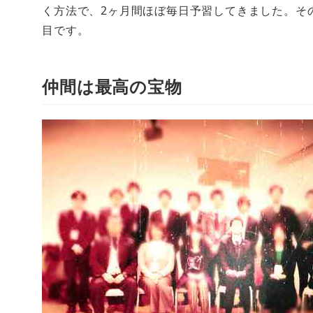
く方法で、2ヶ月間ほぼ毎日予習してきました。そ
目です。
仲間は最高の宝物