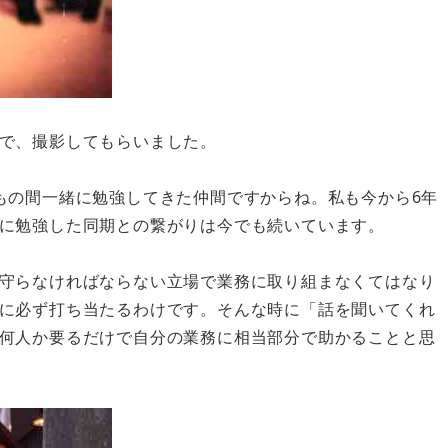
で、撮影してもらいました。
もの間一緒に勉強してきた仲間ですからね。私も今から6年
に勉強した同期との繋がりは今でも続いています。
守らなければならない立場で業務に取り組まなくてはなり
に必ず打ち当たるわけです。そんな時に「話を聞いてくれ
何人か要るだけで自分の業務に相当部分で助かることと思