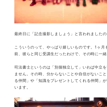
最終日に「記念撮影しましょう」と言われましたの
こういうのって、やっぱり嬉しいものです。1ヶ月
前、彼らと同じ受講生だったわけで、その時に一緒
司法書士というのは「別個独立して」いわば中立を
ません。その時、分からないことや自信がないこと
る仲間」や「知識をプレゼントしてくれる仲間」が
います。