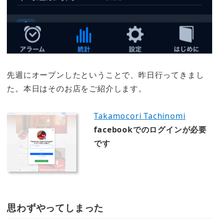
先週にオープンしたということで、昨日行ってきまし
た。本日はそのお店をご紹介します。
Takamocori Tachinomi
facebookでのログインが必要
です
思わずやってしまった