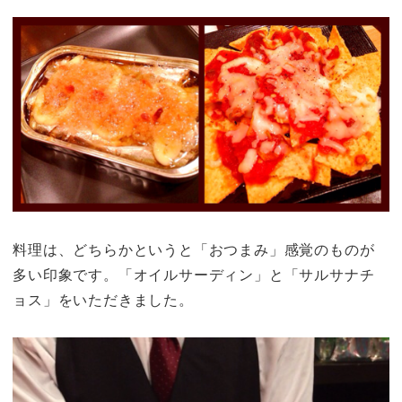
料理は、どちらかというと「おつまみ」感覚のものが
多い印象です。「オイルサーディン」と「サルサナチ
ョス」をいただきました。