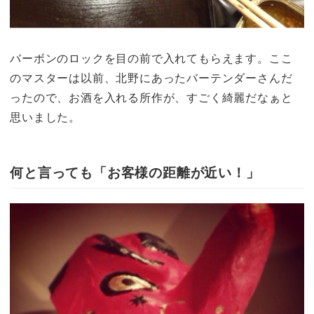
バーボンのロックを目の前で入れてもらえます。ここ
のマスターは以前、北野にあったバーテンダーさんだ
ったので、お酒を入れる所作が、すごく綺麗だなぁと
思いました。
何と言っても「お客様の距離が近い！」