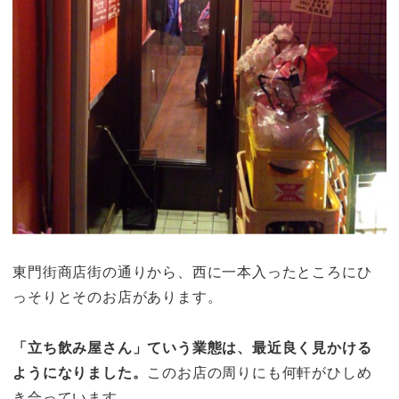
東門街商店街の通りから、西に一本入ったところにひ
っそりとそのお店があります。
「立ち飲み屋さん」ていう業態は、最近良く見かける
ようになりました。
このお店の周りにも何軒がひしめ
き合っています。