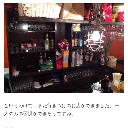
というわけで、また行きつけのお店ができました。一
人のみの習慣ができそうですね。