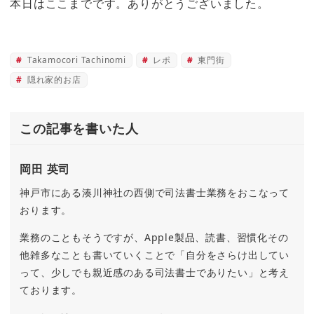
本日はここまでです。ありがとうございました。
Takamocori Tachinomi
レポ
東門街
隠れ家的お店
この記事を書いた人
岡田 英司
神戸市にある湊川神社の西側で司法書士業務をおこなって
おります。
業務のこともそうですが、Apple製品、読書、習慣化その
他雑多なことも書いていくことで「自分をさらけ出してい
って、少しでも親近感のある司法書士でありたい」と考え
ております。