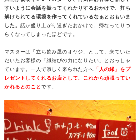
すいように会話を振ってくれたりするおかけで、打ち
解けられてる環境を作ってくれているなぁとおもいま
した。
話が盛り上がり過ぎたおかけで、帰なってりづ
らくなってしまったほどです。
マスターは「立ち飲み屋のオヤジ」として、来ていた
だいたお客様の「縁結びの力になりたい」とおっしゃ
ています。一人で寂しく来られた方へ
「人の縁」をプ
レゼントしてくれるお店として、これから頑張ってい
かれるとのこと
です。