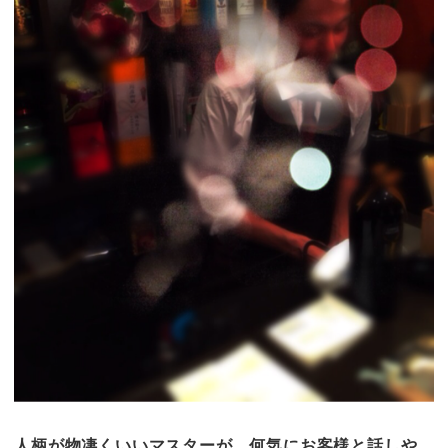
人柄が物凄くいいマスターが、何気にお客様と話しや