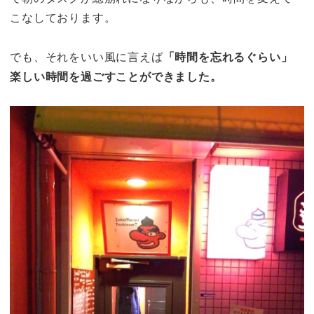
こなしております。
でも、それをいい風に言えば
「時間を忘れるぐらい」
楽しい時間を過ごすことができました。