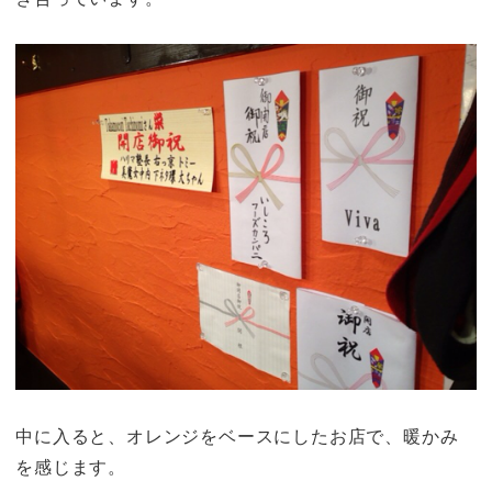
中に入ると、オレンジをベースにしたお店で、暖かみ
を感じます。