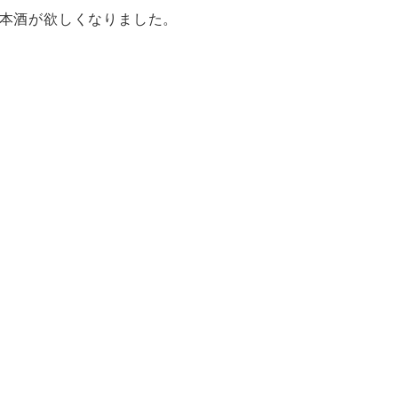
本酒が欲しくなりました。