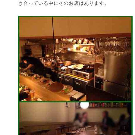
き合っている中にそのお店はあります。