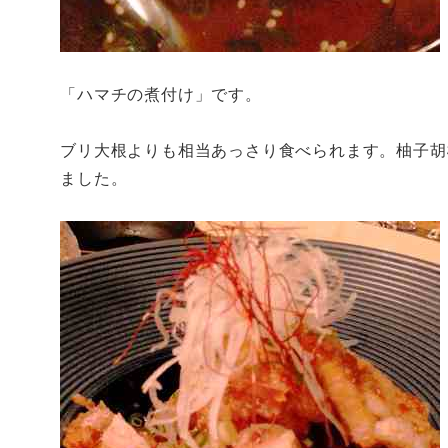
「ハマチの煮付け」です。
ブリ大根よりも相当あっさり食べられます。柚子胡
ました。