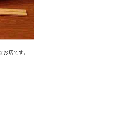
なお店です。