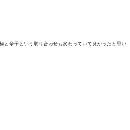
椒と辛子という取り合わせも変わっていて良かったと思い