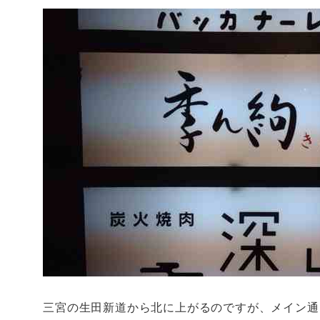
三宮の生田新道から北に上がるのですが、メイン通