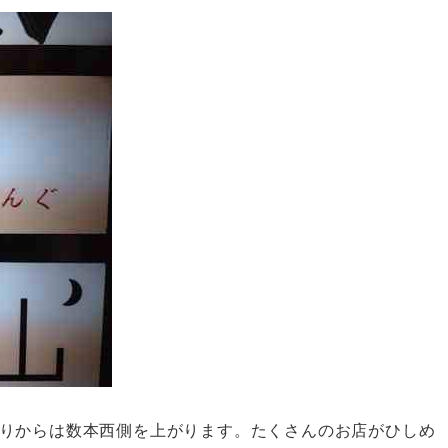
りからは数本西側を上がります。たくさんのお店がひしめ