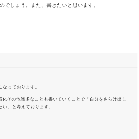
のでしょう。また、書きたいと思います。
こなっております。
習慣化その他雑多なことも書いていくことで「自分をさらけ出し
たい」と考えております。