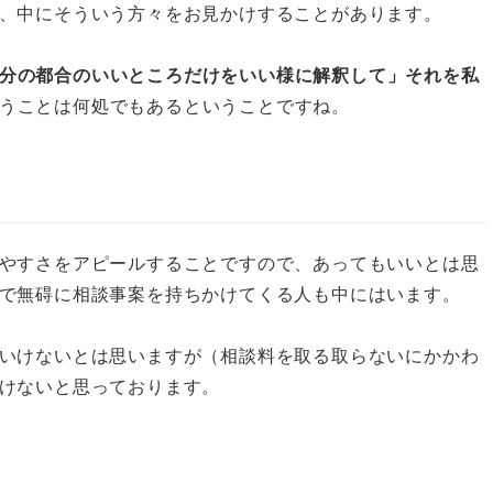
、中にそういう方々をお見かけすることがあります。
分の都合のいいところだけをいい様に解釈して」それを私
うことは何処でもあるということですね。
やすさをアピールすることですので、あってもいいとは思
で無碍に相談事案を持ちかけてくる人も中にはいます。
いけないとは思いますが（相談料を取る取らないにかかわ
けないと思っております。