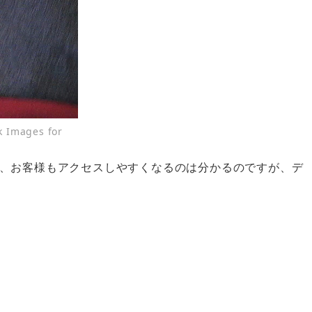
k Images for
、お客様もアクセスしやすくなるのは分かるのですが、デ