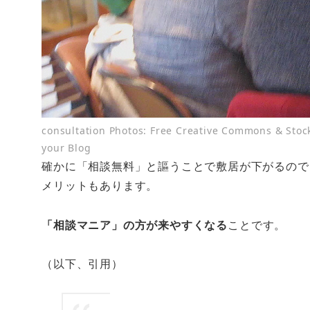
consultation Photos: Free Creative Commons & Stoc
your Blog
確かに「相談無料」と謳うことで敷居が下がるので
メリットもあります。
「相談マニア」の方が来やすくなる
ことです。
（以下、引用）