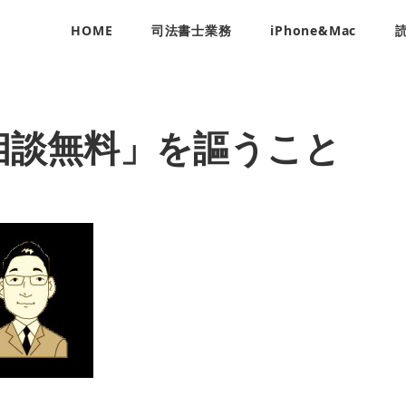
HOME
司法書士業務
iPhone&Mac
相談無料」を謳うこと