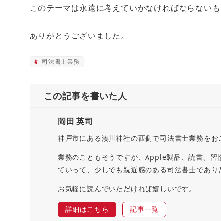
このテーマは永遠に考えていかなければならないも
ありがとうございました。
司法書士業務
この記事を書いた人
岡田 英司
神戸市にある湊川神社の西側で司法書士業務をお
業務のこともそうですが、Apple製品、読書、
ていって、少しでも親近感のある司法書士であり
お気軽に読んでいただければ嬉しいです。
詳細はこちら
記事一覧