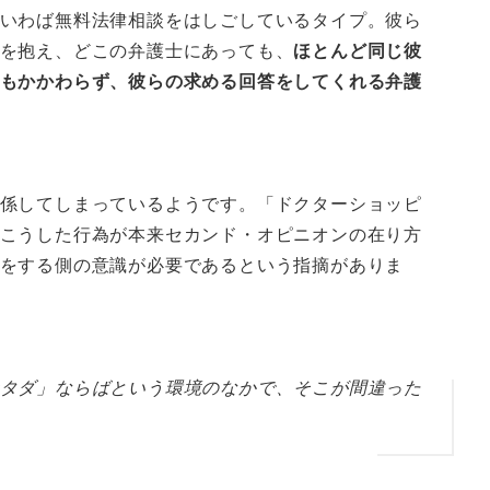
いわば無料法律相談をはしごしているタイプ。彼ら
を抱え、どこの弁護士にあっても、
ほとんど同じ彼
もかかわらず、彼らの求める回答をしてくれる弁護
係してしまっているようです。「ドクターショッピ
こうした行為が本来セカンド・オピニオンの在り方
をする側の意識が必要であるという指摘がありま
タダ」ならばという環境のなかで、そこが間違った