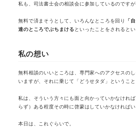
私も、司法書士会の相談会に参加しているのですが
無料で済まそうとして、いろんなところを回り
「自
達のところでぶちまける
といったことをされるとい
私の想い
無料相談のいいところは、専門家へのアクセスのし
いますが、それに乗じて「どうせタダ」ということ
私は、そういう方々にも面と向かっていかなければ
らず）ある程度その時に啓蒙はしていかなければい
本日は、これぐらいで。