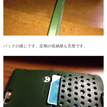
バックの感じです。定期の収納感も完璧です。