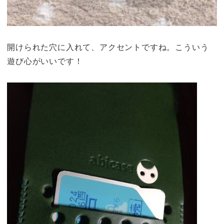
開けられた穴に入れて、アクセントですね。こういう
遊び心がいいです！