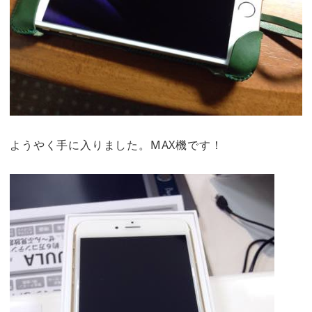
ようやく手に入りました。MAX機です！