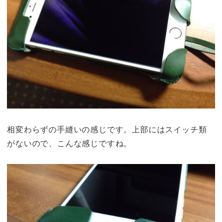
相変わらずの手縫いの感じです。上部にはスイッチ類
がないので、こんな感じですね。