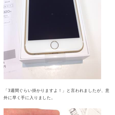
「3週間ぐらい掛かりますよ！」と言われましたが、意
外に早く手に入りました。