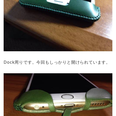
Dock周りです。今回もしっかりと開けられています。