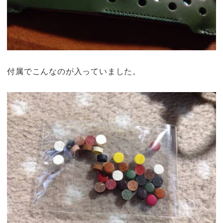
付属でこんなのが入っていました。