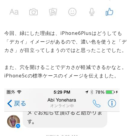
今回、緑にした理由は、
iPhone6Plusはどうしても
「デカイ」イメージがあるので、濃い色を使うと「デ
カさ」が目立ってしまうのでは
と思ったことでした。
また、穴を開けることでデカさが軽減できるかなと。
iPhone5cの標準ケースのイメージを伝えました。