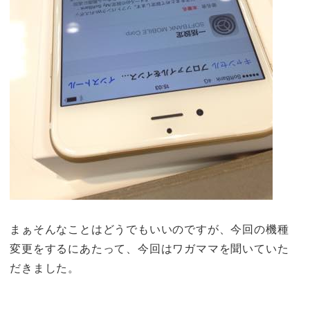
まぁそんなことはどうでもいいのですが、今回の機種
変更をするにあたって、今回はワガママを聞いていた
だきました。