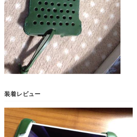
装着レビュー