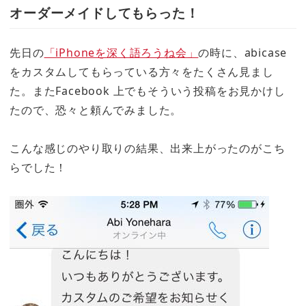
オーダーメイドしてもらった！
先日の
「iPhoneを深く語ろうね会」
の時に、abicase
をカスタムしてもらっている方々をたくさん見まし
た。またFacebook 上でもそういう投稿をお見かけし
たので、恐々と頼んでみました。
こんな感じのやり取りの結果、出来上がったのがこち
らでした！