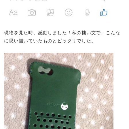
現物を見た時、感動しました！私の拙い文で、こんな
に思い描いていたものとピッタリでした。