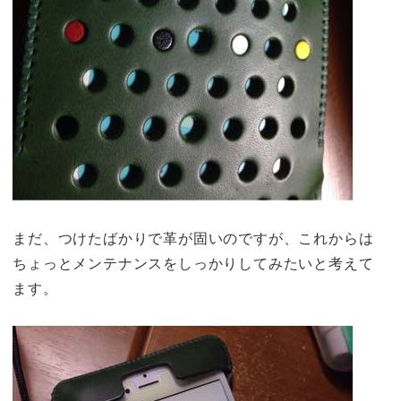
まだ、つけたばかりで革が固いのですが、これからは
ちょっとメンテナンスをしっかりしてみたいと考えて
ます。