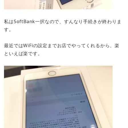
私はSoftBank一択なので、すんなり手続きが終わりま
す。
最近ではWiFiの設定までお店でやってくれるから、楽
といえば楽です。