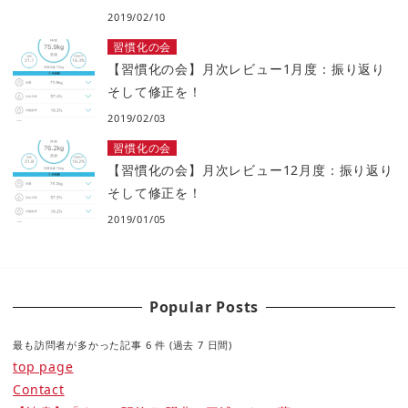
2019/02/10
習慣化の会
【習慣化の会】月次レビュー1月度：振り返り
そして修正を！
2019/02/03
習慣化の会
【習慣化の会】月次レビュー12月度：振り返り
そして修正を！
2019/01/05
Popular Posts
最も訪問者が多かった記事 6 件 (過去 7 日間)
top page
Contact