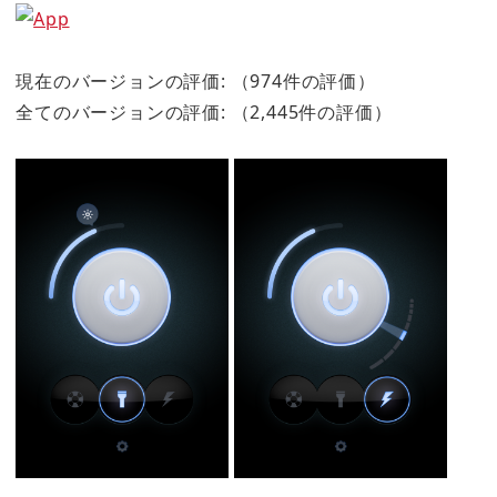
現在のバージョンの評価:
（974件の評価）
全てのバージョンの評価:
（2,445件の評価）