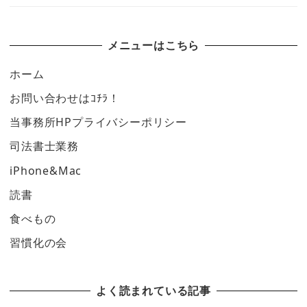
メニューはこちら
ホーム
お問い合わせはｺﾁﾗ！
当事務所HPプライバシーポリシー
司法書士業務
iPhone&Mac
読書
食べもの
習慣化の会
よく読まれている記事