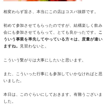
相変わらず旨さ、本当にこの店はコスパ抜群です。
初めて参加させてもらったのですが、結構楽しく飲み
会にも参加させてもらって、とても良かったです。
こ
ういう事業を率先してやっている方々は、度量が違い
ますね。
見習わないと。
こういう繋がりは大事にしたいと思います。
また、こういった行事にも参加していかなければと思
いました。
本日は、このぐらいにしておきます。有難うございま
した。