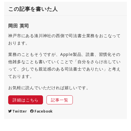
この記事を書いた人
岡田 英司
神戸市にある湊川神社の西側で司法書士業務をおこなって
おります。
業務のこともそうですが、Apple製品、読書、習慣化その
他雑多なことも書いていくことで「自分をさらけ出してい
って、少しでも親近感のある司法書士でありたい」と考え
ております。
お気軽に読んでいただければ嬉しいです。
詳細はこちら
記事一覧
Twitter
Facebook