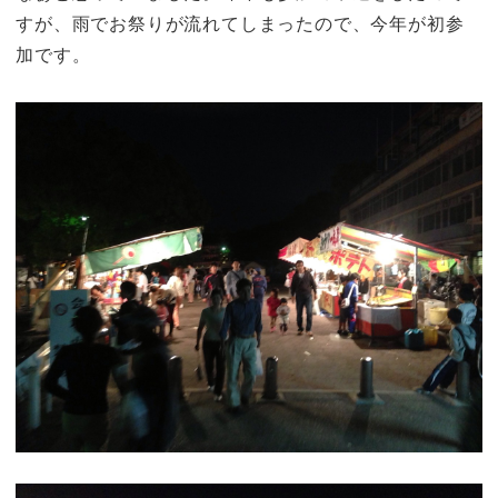
すが、雨でお祭りが流れてしまったので、今年が初参
加です。