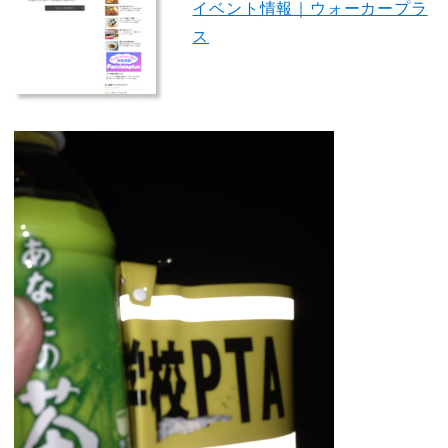
イベント情報｜ウォーカープラ
ス