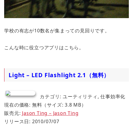
学校の有志が10数名が集まっての見回りです。
こんな時に役立つアプリはこちら。
Light – LED Flashlight 2.1（無料）
カテゴリ: ユーティリティ, 仕事効率化
現在の価格: 無料（サイズ: 3.8 MB）
販売元:
Jason Ting – Jason Ting
リリース日: 2010/07/07