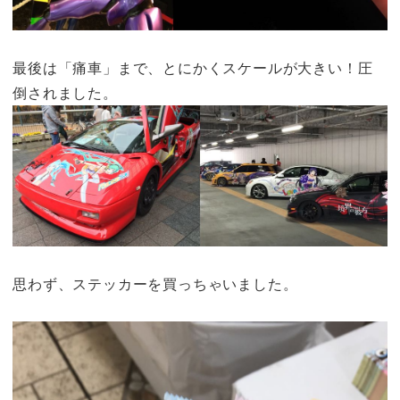
最後は「痛車」まで、
とにかくスケールが大きい！圧
倒されました。
思わず、ステッカーを買っちゃいました。