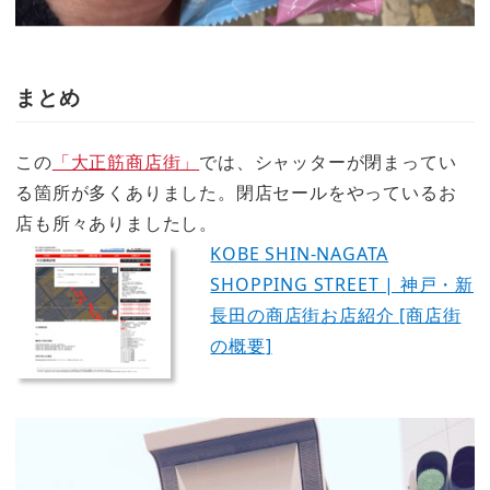
まとめ
この
「大正筋商店街」
では、シャッターが閉まってい
る箇所が多くありました。閉店セールをやっているお
店も所々ありましたし。
KOBE SHIN-NAGATA
SHOPPING STREET | 神戸・新
長田の商店街お店紹介 [商店街
の概要]