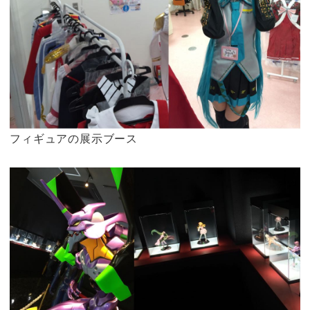
フィギュアの展示ブース