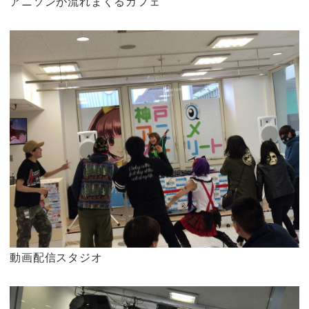
アニソンが流れまくるカフェ
動画配信スタジオ