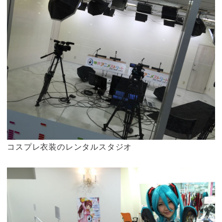
コスプレ衣装のレンタルスタジオ