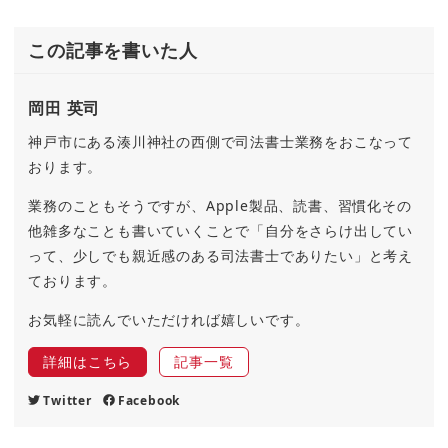
この記事を書いた人
岡田 英司
神戸市にある湊川神社の西側で司法書士業務をおこなって
おります。
業務のこともそうですが、Apple製品、読書、習慣化その
他雑多なことも書いていくことで「自分をさらけ出してい
って、少しでも親近感のある司法書士でありたい」と考え
ております。
お気軽に読んでいただければ嬉しいです。
詳細はこちら
記事一覧
Twitter
Facebook