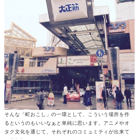
そんな「町おこし」の一環として、こういう場所を作
るというのもいいなぁと単純に思います。アニメやオ
タク文化を通じて、それぞれのコミュミティが出来て