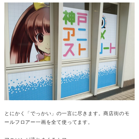
とにかく「でっかい」
の一言に尽きます。商店街のモ
ールフロアー一画を全て使ってます。