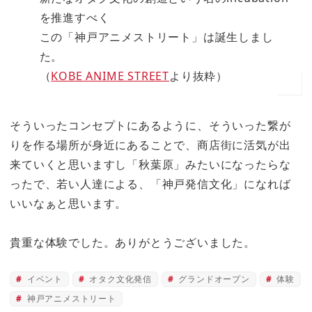
を推進すべく
この「神戸アニメストリート」は誕生しまし
た。
（
KOBE ANIME STREET
より抜粋）
そういったコンセプトにあるように、そういった繋が
りを作る場所が身近にあることで、商店街に活気が出
来ていくと思いますし
「秋葉原」みたいになったらな
ったで、若い人達による、「神戸発信文化」になれば
いいなぁと思います。
貴重な体験でした。ありがとうございました。
イベント
オタク文化発信
グランドオープン
体験
神戸アニメストリート