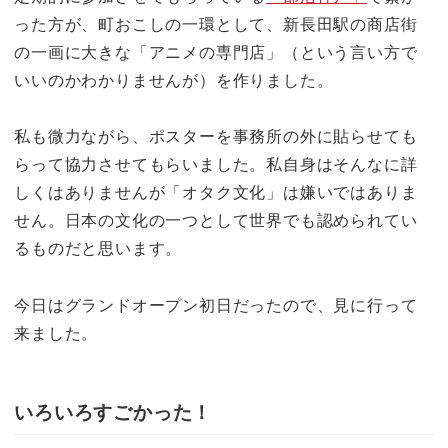
った方が、町おこしの一環として、新長田駅の商店街
の一画に大きな「アニメの専門店」（という言い方で
いいのかわかりませんが）を作りました。
私も微力ながら、ポスターを事務所の外に貼らせても
らって協力させてもらいました。私自身はそんなに詳
しくはありませんが「オタク文化」は嫌いではありま
せん。日本の文化の一つとして世界でも認められてい
るものだと思います。
今日はグランドオープン初日だったので、見に行って
来ました。
いろいろすごかった！