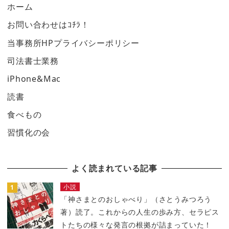
ホーム
お問い合わせはｺﾁﾗ！
当事務所HPプライバシーポリシー
司法書士業務
iPhone&Mac
読書
食べもの
習慣化の会
よく読まれている記事
小説
「神さまとのおしゃべり」（さとうみつろう
著）読了。これからの人生の歩み方、セラピス
トたちの様々な発言の根拠が詰まっていた！