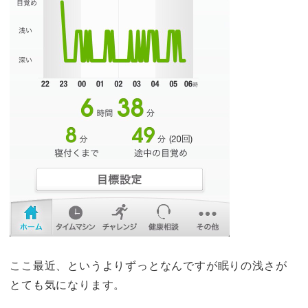
ここ最近、というよりずっとなんですが眠りの浅さが
とても気になります。