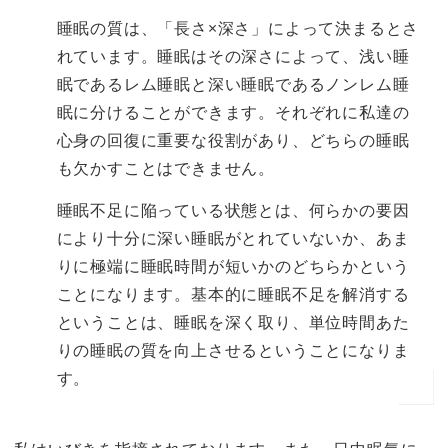
睡眠の質は、「長さ×深さ」によって決まるとさ
れています。睡眠はその深さによって、浅い睡
眠であるレム睡眠と深い睡眠であるノンレム睡
眠に分けることができます。それぞれに私達の
心身の回復に重要な役割があり、どちらの睡眠
も欠かすことはできません。
睡眠不足に陥っている状態とは、何らかの要因
により十分に深い睡眠がとれていないか、あま
りに極端に睡眠時間が短いかのどちらかという
ことになります。基本的に睡眠不足を解消する
ということは、睡眠を深く取り、単位時間あた
りの睡眠の質を向上させるということになりま
す。