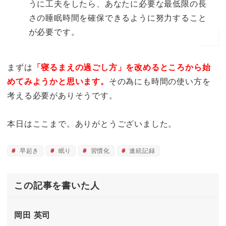
うに工夫をしたら、あなたに必要な最低限の長
さの睡眠時間を確保できるように努力すること
が必要です。
まずは
「寝るまえの過ごし方」を改めるところから始
めてみようかと思います。
その為にも時間の使い方を
考える必要がありそうです。
本日はここまで。ありがとうございました。
早起き
眠り
習慣化
連続記録
この記事を書いた人
岡田 英司