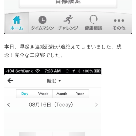
本日、早起き連続記録が途絶えてしまいました。残
念！完全な二度寝でした。