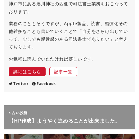
神戸市にある湊川神社の西側で司法書士業務をおこなって
おります。
業務のこともそうですが、Apple製品、読書、習慣化その
他雑多なことも書いていくことで「自分をさらけ出してい
って、少しでも親近感のある司法書士でありたい」と考え
ております。
お気軽に読んでいただければ嬉しいです。
詳細はこちら
記事一覧
Twitter
Facebook
古い投稿
【HP作成】ようやく進めることが出来ました。