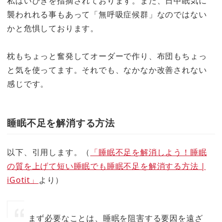
私はいびきを指摘されております。また、日中眠気に
襲われれる事もあって「無呼吸症候群」なのではない
かと危惧しております。
枕もちょっと奮発してオーダーで作り、布団もちょっ
と気を使ってます。それでも、なかなか改善されない
感じです。
睡眠不足を解消する方法
以下、引用します。（
「睡眠不足を解消しよう！睡眠
の質を上げて短い睡眠でも睡眠不足を解消する方法 |
iGotit」
より）
まず必要なことは、睡眠を阻害する要因を遠ざ