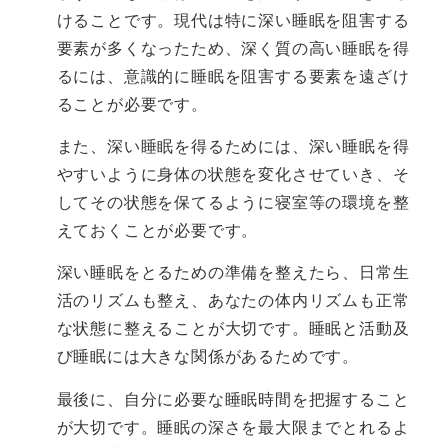
けることです。現代は特に深い睡眠を阻害する
要素が多くなったため、深く質の高い睡眠を得
るには、意識的に睡眠を阻害する要素を遠ざけ
ることが必要です。
また、深い睡眠を得るためには、深い睡眠を得
やすいように身体の状態を変化させていき、そ
してその状態を保てるように寝室等の環境を整
えておくことが必要です。
深い睡眠をとるための準備を整えたら、日常生
活のリズムも整え、あなたの体内リズムも正常
な状態に整えることが大切です。睡眠と活動及
び睡眠には大きな関係があるためです。
最後に、自分に必要な睡眠時間を把握すること
が大切です。睡眠の深さを最大限までとれるよ