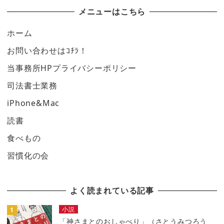
メニューはこちら
ホーム
お問い合わせはｺﾁﾗ！
当事務所HPプライバシーポリシー
司法書士業務
iPhone&Mac
読書
食べもの
習慣化の会
よく読まれている記事
小説
「神さまとのおしゃべり」（さとうみつろう