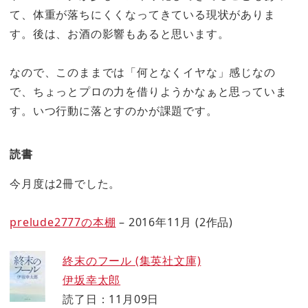
て、体重が落ちにくくなってきている現状がありま
す。後は、お酒の影響もあると思います。
なので、このままでは「何となくイヤな」感じなの
で、ちょっとプロの力を借りようかなぁと思っていま
す。いつ行動に落とすのかが課題です。
読書
今月度は2冊でした。
prelude2777の本棚
– 2016年11月 (2作品)
終末のフール (集英社文庫)
伊坂幸太郎
読了日：11月09日