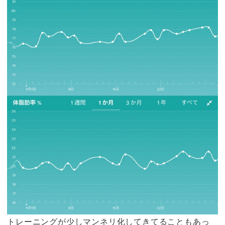
トレーニングが少しマンネリ化してきてることもあっ