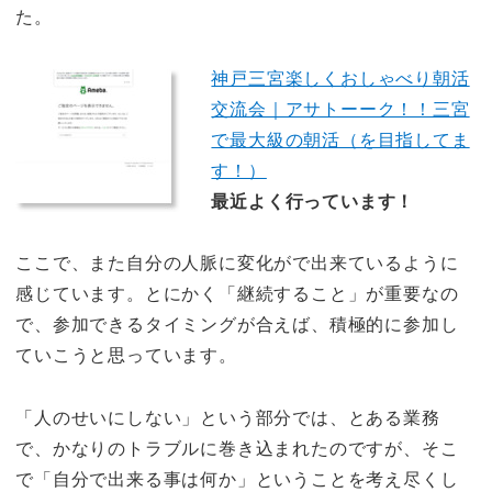
た。
神戸三宮楽しくおしゃべり朝活
交流会｜アサトーーク！！三宮
で最大級の朝活（を目指してま
す！）
最近よく行っています！
ここで、また自分の人脈に変化がで出来ているように
感じています。とにかく「継続すること」が重要なの
で、参加できるタイミングが合えば、積極的に参加し
ていこうと思っています。
「人のせいにしない」という部分では、とある業務
で、かなりのトラブルに巻き込まれたのですが、そこ
で「自分で出来る事は何か」ということを考え尽くし