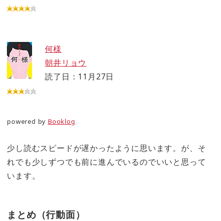
何様
朝井リョウ
読了日：11月27日
powered by
Booklog
少し読むスピードが遅かったように思います。が、そ
れでも少しずつでも前に進んでいるのでいいと思って
います。
まとめ（行動面）