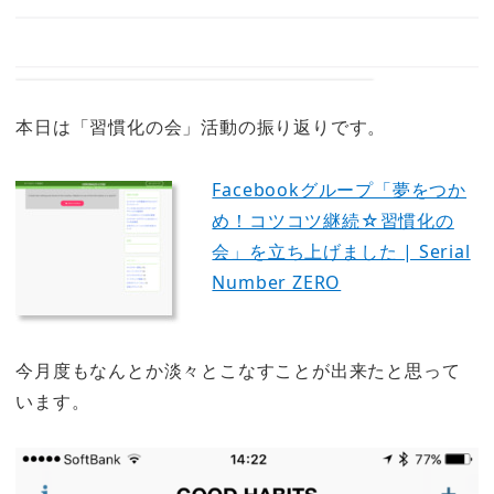
本日は「習慣化の会」活動の振り返りです。
Facebookグループ「夢をつか
め！コツコツ継続☆習慣化の
会」を立ち上げました | Serial
Number ZERO
今月度もなんとか淡々とこなすことが出来たと思って
います。