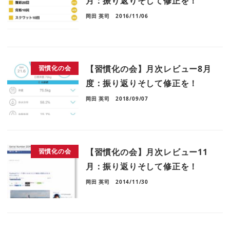
月：振り返りそして修正を！
岡田 英司
2016/11/06
【習慣化の会】月次レビュー8月
習慣化の会
度：振り返りそして修正を！
岡田 英司
2018/09/07
【習慣化の会】月次レビュー11
習慣化の会
月：振り返りそして修正を！
岡田 英司
2014/11/30