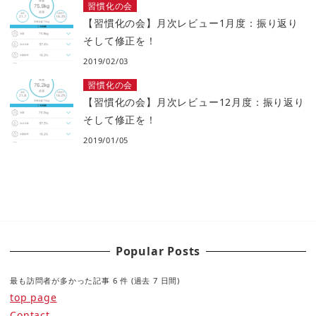
習慣化の会
【習慣化の会】月次レビュー1月度：振り返り
そして修正を！
2019/02/03
習慣化の会
【習慣化の会】月次レビュー12月度：振り返り
そして修正を！
2019/01/05
Popular Posts
最も訪問者が多かった記事 6 件 (過去 7 日間)
top page
Contact