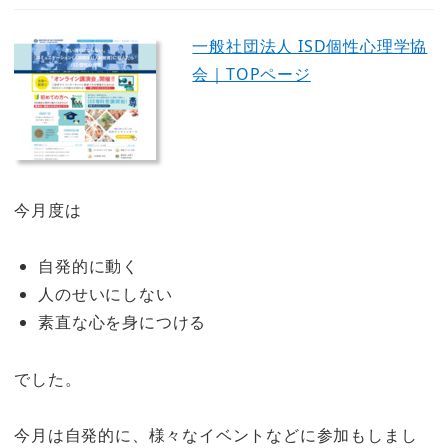
一般社団法人 ISD個性心理学協
会｜TOPページ
今月度は
自発的に動く
人のせいにしない
素直な心を身につける
でした。
今月は自発的に、様々なイベントなどに参加もしまし