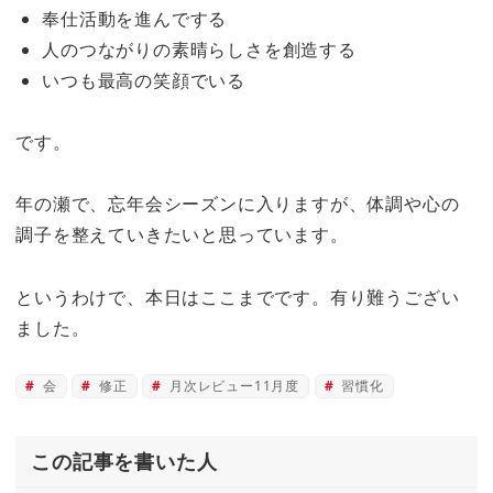
奉仕活動を進んでする
人のつながりの素晴らしさを創造する
いつも最高の笑顔でいる
です。
年の瀬で、忘年会シーズンに入りますが、体調や心の
調子を整えていきたいと思っています。
というわけで、本日はここまでです。有り難うござい
ました。
会
修正
月次レビュー11月度
習慣化
この記事を書いた人