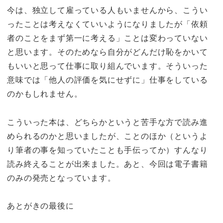
今は、独立して雇っている人もいませんから、こうい
ったことは考えなくていいようになりましたが「依頼
者のことをまず第一に考える」ことは変わっていない
と思います。
そのためなら自分がどんだけ恥をかいて
もいいと思って仕事に取り組んでいます。
そういった
意味では「他人の評価を気にせずに」仕事をしている
のかもしれません。
こういった本は、どちらかというと苦手な方で読み進
められるのかと思いましたが、ことのほか（というよ
り筆者の事を知っていたことも手伝ってか）すんなり
読み終えることが出来ました。あと、今回は電子書籍
のみの発売となっています。
あとがきの最後に