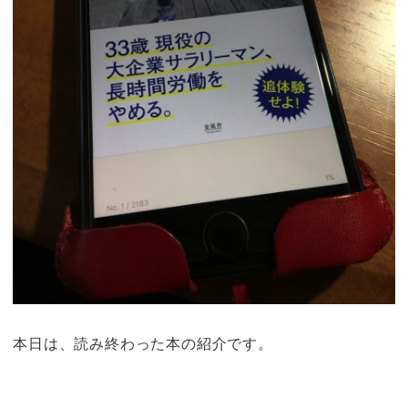
本日は、読み終わった本の紹介です。