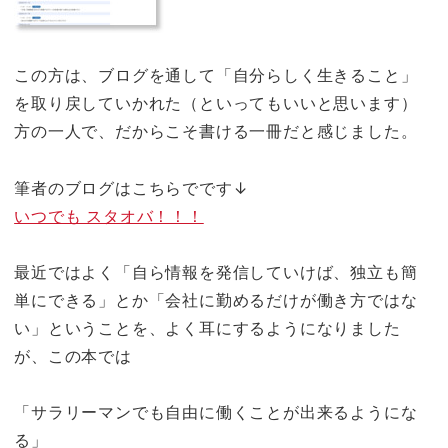
この方は、ブログを通して「自分らしく生きること」
を取り戻していかれた（といってもいいと思います）
方の一人で、だからこそ書ける一冊だと感じました。
筆者のブログはこちらでです↓
いつでも スタオバ！！！
最近ではよく「自ら情報を発信していけば、独立も簡
単にできる」とか「会社に勤めるだけが働き方ではな
い」ということを、よく耳にするようになりました
が、この本では
「サラリーマンでも自由に働くことが出来るようにな
る」