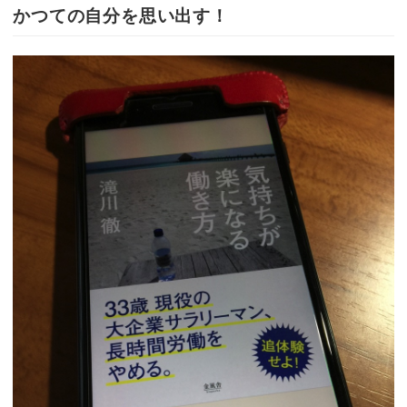
かつての自分を思い出す！