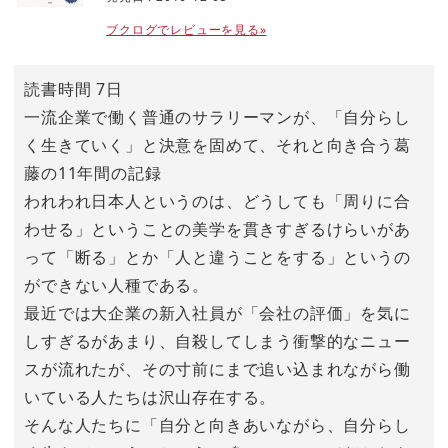
ブクログでレビューを見る»
読書時間 7日
一流企業で働く普通のサラリーマンが、「自分らし
く生きていく」と決意を固めて、それと向き合う葛
藤の11年間の記録
われわれ日本人というのは、どうしても「周りに合
わせる」ということの美学を貫きすぎるけらいがあ
って「断る」とか「人と違うことをする」というの
ができない人種である。
最近では大企業の新入社員が「会社の評価」を気に
しすぎるがあまり、自殺してしまう衝撃的なニュー
スが流れたが、その寸前にまで追い込まれながら働
いている人たちは沢山存在する。
そんな人たちに「自分と向きあいながら、自分らし