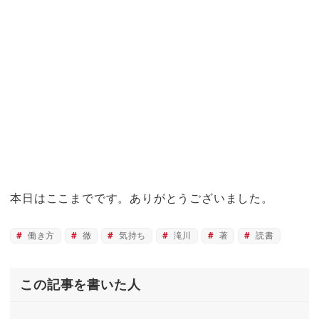
本日はここまでです。ありがとうございました。
働き方
徹
気持ち
滝川
著
読書
この記事を書いた人