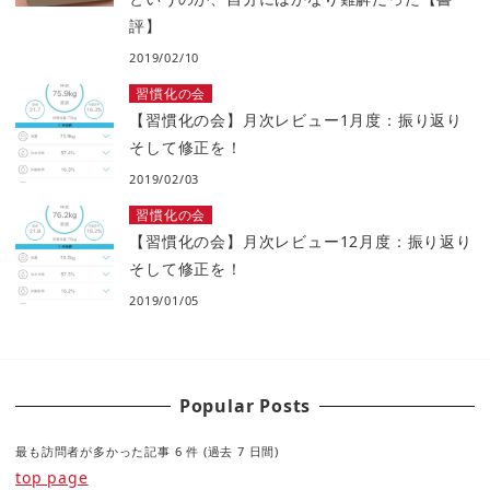
評】
2019/02/10
習慣化の会
【習慣化の会】月次レビュー1月度：振り返り
そして修正を！
2019/02/03
習慣化の会
【習慣化の会】月次レビュー12月度：振り返り
そして修正を！
2019/01/05
Popular Posts
最も訪問者が多かった記事 6 件 (過去 7 日間)
top page