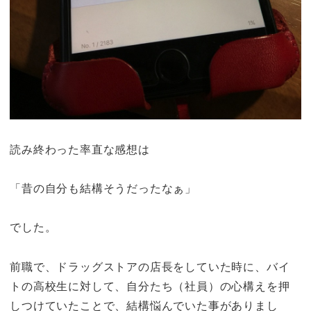
読み終わった率直な感想は
「昔の自分も結構そうだったなぁ」
でした。
前職で、ドラッグストアの店長をしていた時に、バイ
トの高校生に対して、自分たち（社員）の心構えを押
しつけていたことで、結構悩んでいた事がありまし