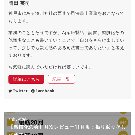
岡田 英司
神戸市にある湊川神社の西側で司法書士業務をおこなって
おります。
業務のこともそうですが、Apple製品、読書、習慣化その
他雑多なことも書いていくことで「自分をさらけ出してい
って、少しでも親近感のある司法書士でありたい」と考え
ております。
お気軽に読んでいただければ嬉しいです。
詳細はこちら
記事一覧
Twitter
Facebook
古い投稿
【習慣化の会】月次レビュー11月度：振り返りそし