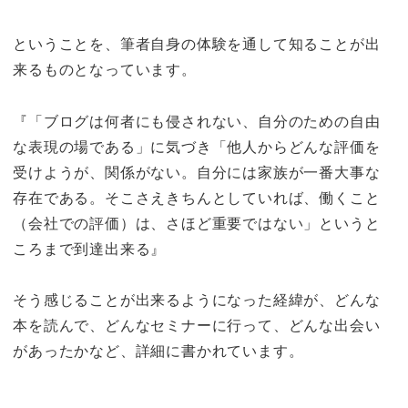
ということを、筆者自身の体験を通して知ることが出
来るものとなっています。
『「ブログは何者にも侵されない、自分のための自由
な表現の場である」に気づき「他人からどんな評価を
受けようが、関係がない。自分には家族が一番大事な
存在である。そこさえきちんとしていれば、働くこと
（会社での評価）は、さほど重要ではない」というと
ころまで到達出来る』
そう感じることが出来るようになった経緯が、どんな
本を読んで、どんなセミナーに行って、どんな出会い
があったかなど、詳細に書かれています。