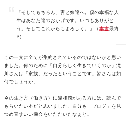
「そしてもちろん、妻と娘達へ。僕の幸福な人
生はあなた達のおかげです。いつもありがと
う。そしてこれからもよろしく。」（
本書
最終
P）
この一文に全てが集約されているのではないかと思い
ました。
何のために「自分らしく生きていくのか」
滝
川さんは「家族」だったということです。皆さんは如
何でしょうか。
今の生き方（働き方）に違和感がある方には、読んで
もらいたい本だと思いました。自分も「ブログ」を見
つめ直すいい機会をいただいたなぁと。