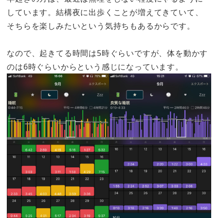
しています。結構夜に出歩くことが増えてきていて、
そちらを楽しみたいという気持ちもあるからです。
なので、起きてる時間は5時ぐらいですが、体を動かす
のは6時ぐらいからという感じになっています。