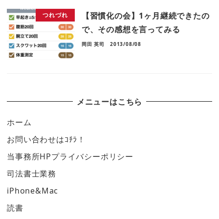
【習慣化の会】1ヶ月継続できたの
つれづれ
で、その感想を言ってみる
岡田 英司
2013/08/08
メニューはこちら
ホーム
お問い合わせはｺﾁﾗ！
当事務所HPプライバシーポリシー
司法書士業務
iPhone&Mac
読書