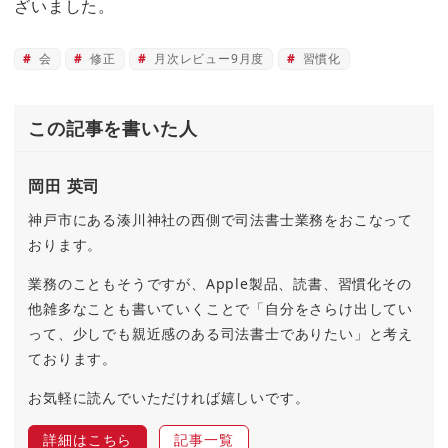
ざいました。
会
修正
月次レビュー9月度
習慣化
この記事を書いた人
岡田 英司
神戸市にある湊川神社の西側で司法書士業務をおこなって
おります。
業務のこともそうですが、Apple製品、読書、習慣化その
他雑多なことも書いていくことで「自分をさらけ出してい
って、少しでも親近感のある司法書士でありたい」と考え
ております。
お気軽に読んでいただければ嬉しいです。
詳細はこちら
記事一覧