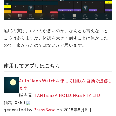
睡眠の質は、いいのか悪いのか、なんとも言えないと
ころはありますが、体調を大きく崩すことは無かった
ので、良かったのではないかと思います。
使用してアプリはこちら
AutoSleep Watchを使って睡眠を自動で追跡し
ます
販売元:
TANTSISSA HOLDINGS PTY LTD
価格: ¥360
generated by
PressSync
on 2018年8月6日