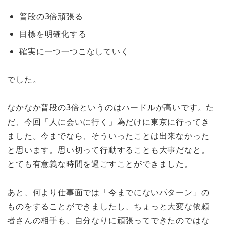
普段の3倍頑張る
目標を明確化する
確実に一つ一つこなしていく
でした。
なかなか普段の3倍というのはハードルが高いです。た
だ、今回「人に会いに行く」為だけに東京に行ってき
ました。今までなら、そういったことは出来なかった
と思います。思い切って行動することも大事だなと。
とても有意義な時間を過ごすことができました。
あと、何より仕事面では「今までにないパターン」の
ものをすることができましたし、ちょっと大変な依頼
者さんの相手も、自分なりに頑張ってできたのではな