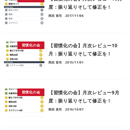
度：振り返りそして修正を！
岡田 英司
2017/11/06
【習慣化の会】月次レビュー10
習慣化の会
月：振り返りそして修正を！
岡田 英司
2015/11/01
【習慣化の会】月次レビュー9月
習慣化の会
度：振り返りそして修正を！
岡田 英司
2016/10/07