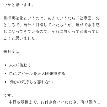
いかと思います。
目標明確化というのは、あえていうなら「健康面」の
ところで、自分の目指していたものが、達成できる感
じになってきているので、それに向かって頑張ってい
こうと思いました。
来月度は、
人の2倍動く
自己アピールを最大限発揮する
初心の気持ちを忘れない
です。
本日も最後まで、お付き合いいただき、有り難うご