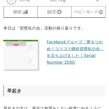
本日は「習慣化の会」活動の振り返りです。
Facebookグループ「夢をつか
め！コツコツ継続習慣化の会」
を立ち上げました | Serial
Number ZERO
早起き
早起きの方は、最近は無理をしない程度にやるように