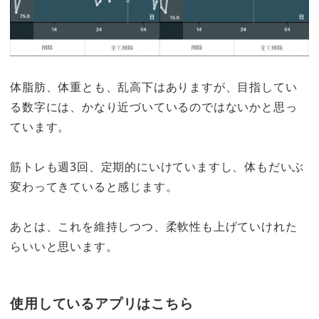
体脂肪、体重とも、乱高下はありますが、目指してい
る数字には、かなり近づいているのではないかと思っ
ています。
筋トレも週3回、定期的にいけていますし、体もだいぶ
変わってきていると感じます。
あとは、これを維持しつつ、柔軟性も上げていけれた
らいいと思います。
使用しているアプリはこちら