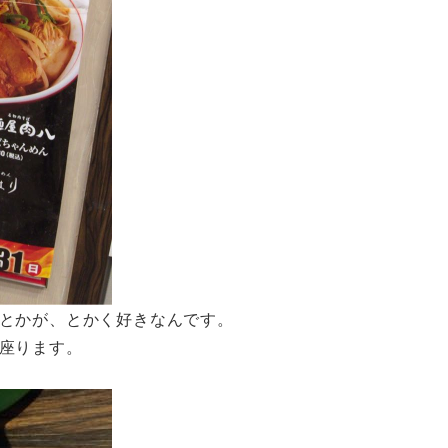
とかが、とかく好きなんです。
座ります。