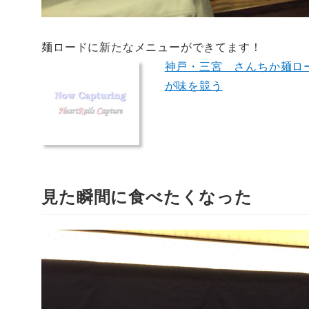
麺ロードに新たなメニューができてます！
神戸・三宮 さんちか麺ロード
が味を競う
見た瞬間に食べたくなった