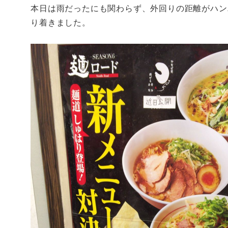
本日は雨だったにも関わらず、外回りの距離がハン
り着きました。