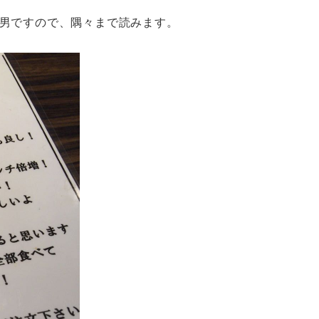
男ですので、隅々まで読みます。