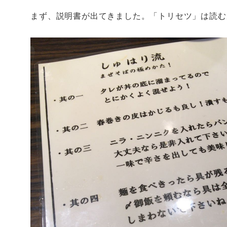
まず、説明書が出てきました。「トリセツ」は読む