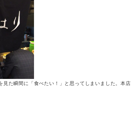
たのを見た瞬間に「食べたい！」と思ってしまいました。本店