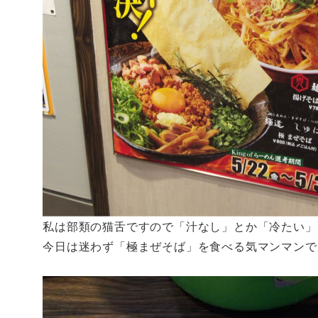
私は部類の猫舌ですので「汁なし」とか「冷たい」
今日は迷わず「極まぜそば」を食べる気マンマンで