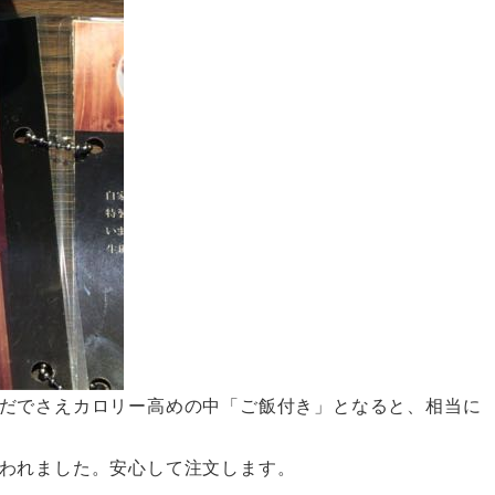
だでさえカロリー高めの中「ご飯付き」となると、相当に
われました。安心して注文します。