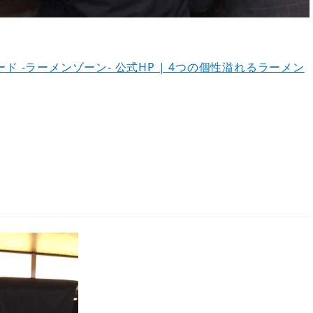
 -ラーメンゾーン- 公式HP | 4つの個性溢れるラーメン