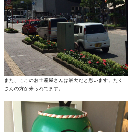
また、ここのお土産屋さんは最大だと思います。たく
さんの方が来られてます。