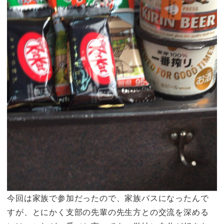
今回は家族で参加だったので、家族バスになったんで
すが、とにかく支部の先輩の先生方との交流を深める