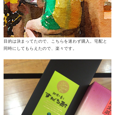
目的は決まってたので、こちらを迷わず購入。宅配と
同時にしてもらえたので、楽々です。