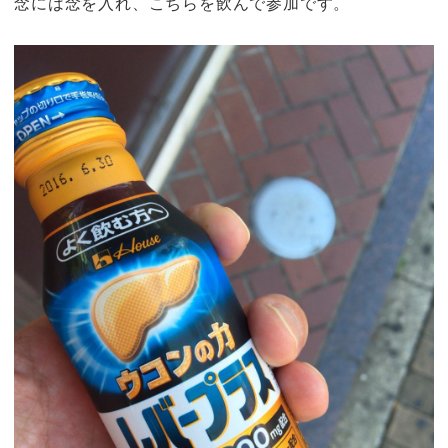
念には念を入れ、こちらを飲んで参加です。