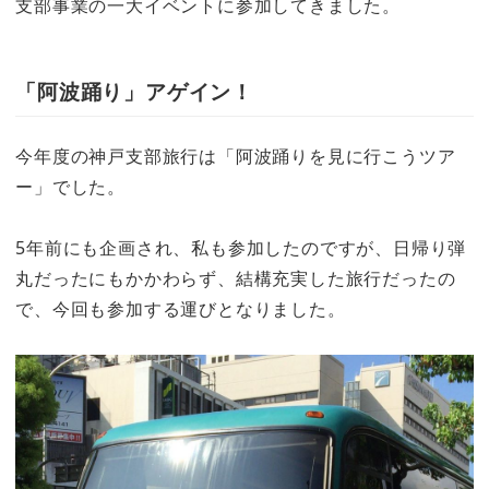
支部事業の一大イベントに参加してきました。
「阿波踊り」アゲイン！
今年度の神戸支部旅行は
「阿波踊りを見に行こうツア
ー」
でした。
5年前にも企画され、私も参加したのですが、日帰り弾
丸だったにもかかわらず、結構充実した旅行だったの
で、今回も参加する運びとなりました。