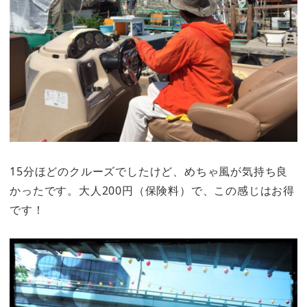
15分ほどのクルーズでしたけど、めちゃ風が気持ち良
かったです。大人200円（保険料）で、この感じはお得
です！