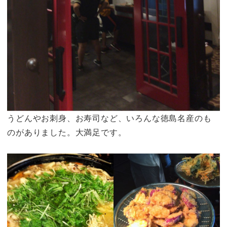
うどんやお刺身、お寿司など、いろんな徳島名産のも
のがありました。大満足です。