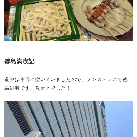
徳島満喫記
道中は本当に空いていましたので、ノンストレスで徳
島到着です。炎天下でした！