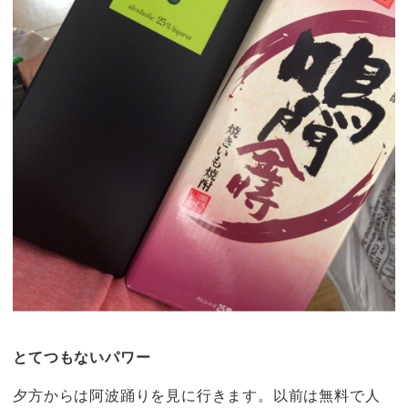
とてつもないパワー
夕方からは阿波踊りを見に行きます。以前は無料で人