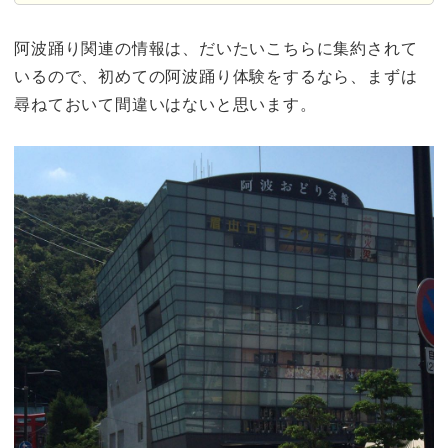
阿波踊り関連の情報は、だいたいこちらに集約されて
いるので、初めての阿波踊り体験をするなら、まずは
尋ねておいて間違いはないと思います。