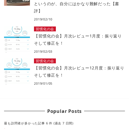
というのが、自分にはかなり難解だった【書
評】
2019/02/10
習慣化の会
【習慣化の会】月次レビュー1月度：振り返り
そして修正を！
2019/02/03
習慣化の会
【習慣化の会】月次レビュー12月度：振り返り
そして修正を！
2019/01/05
Popular Posts
最も訪問者が多かった記事 6 件 (過去 7 日間)