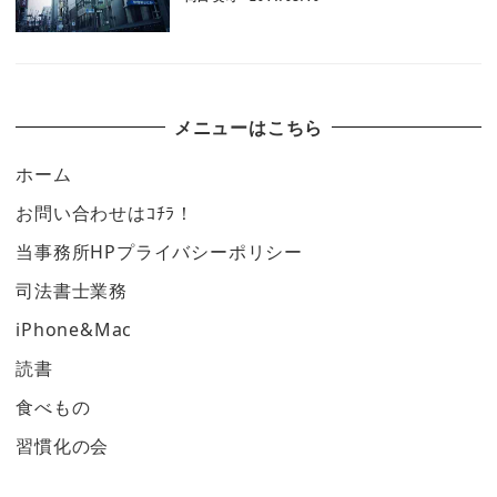
メニューはこちら
ホーム
お問い合わせはｺﾁﾗ！
当事務所HPプライバシーポリシー
司法書士業務
iPhone&Mac
読書
食べもの
習慣化の会