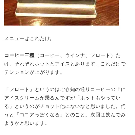
メニューはこれだけ。
コーヒー三種
（コーヒー、ウインナ、フロート）だ
け。それぞれホットとアイスとあります。これだけで
テンションが上がります。
「フロート」というのはご存知の通りコーヒーの上に
アイスクリームが乗るんですが「ホットもやってい
る」というのがチョット他にないなと思いました。伺
うと「ココアっぽくなる」とのこと。次回は飲んでみ
ようかと思います。