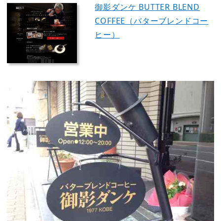
御影ダンケ BUTTER BLEND
COFFEE（バターブレンドコー
ヒー）