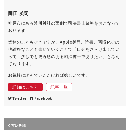
岡田 英司
神戸市にある湊川神社の西側で司法書士業務をおこなって
おります。
業務のこともそうですが、Apple製品、読書、習慣化その
他雑多なことも書いていくことで「自分をさらけ出してい
って、少しでも親近感のある司法書士でありたい」と考え
ております。
お気軽に読んでいただければ嬉しいです。
詳細はこちら
記事一覧
Twitter
Facebook
古い投稿