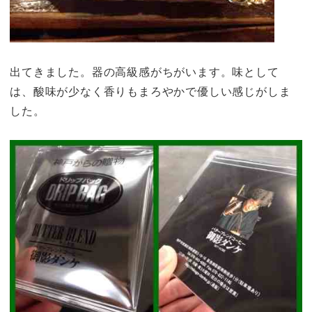
出てきました。器の高級感がちがいます。味として
は、酸味が少なく香りもまろやかで優しい感じがしま
した。