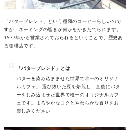
「バターブレンド」という種類のコーヒーらしいので
すが、ネーミングの響きが何かをかきたてられます。
1977年から営業されておられるということで、歴史あ
る珈琲店です。
「バターブレンド」とは
バターを染み込まませた世界で唯一のオリジナ
ルカフェ。 選び抜いた豆を焙煎し、直後にバタ
ーをしみ込ませた世界で唯一のオリジナルカフ
ェです。まろやかなコクとやわらかな香りをお
楽しみください。