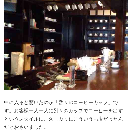
中に入ると驚いたのが「数々のコーヒーカップ」で
す。お客様一人一人に別々のカップでコーヒーを出す
というスタイルに、久しぶりにこういうお店だったん
だとおもいました。