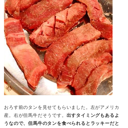
おろす前のタンを見せてもらいました。左がアメリカ
産。右が但馬牛だそうです。
出すタイミングもあるよ
うなので、但馬牛のタンを食べられるとラッキーだと