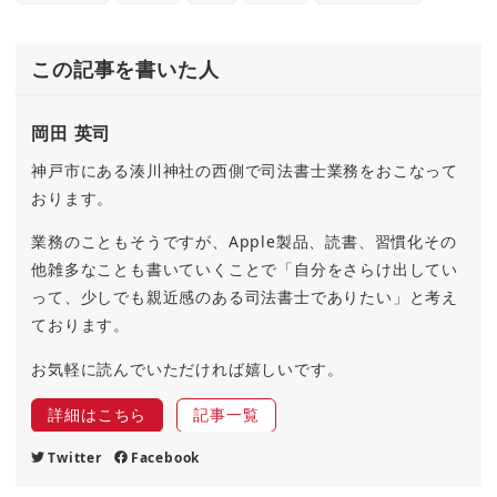
この記事を書いた人
岡田 英司
神戸市にある湊川神社の西側で司法書士業務をおこなって
おります。
業務のこともそうですが、Apple製品、読書、習慣化その
他雑多なことも書いていくことで「自分をさらけ出してい
って、少しでも親近感のある司法書士でありたい」と考え
ております。
お気軽に読んでいただければ嬉しいです。
詳細はこちら
記事一覧
Twitter
Facebook