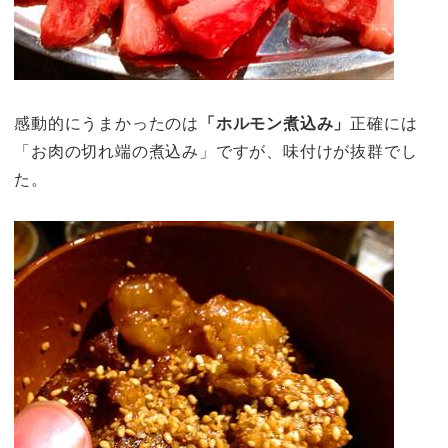
感動的にうまかったのは
「ホルモン煮込み」
正確には
「お肉の切れ端の煮込み」ですが、味付けが抜群でし
た。