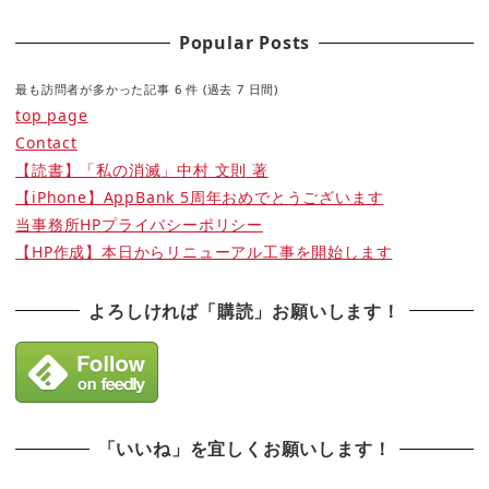
Popular Posts
最も訪問者が多かった記事 6 件 (過去 7 日間)
top page
Contact
【読書】「私の消滅」中村 文則 著
【iPhone】AppBank 5周年おめでとうございます
当事務所HPプライバシーポリシー
【HP作成】本日からリニューアル工事を開始します
よろしければ「購読」お願いします！
「いいね」を宜しくお願いします！