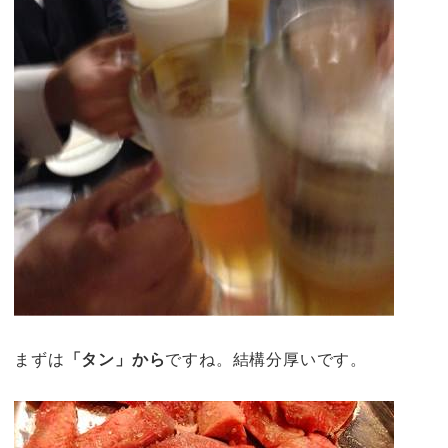
まずは
「タン」から
ですね。結構分厚いです。