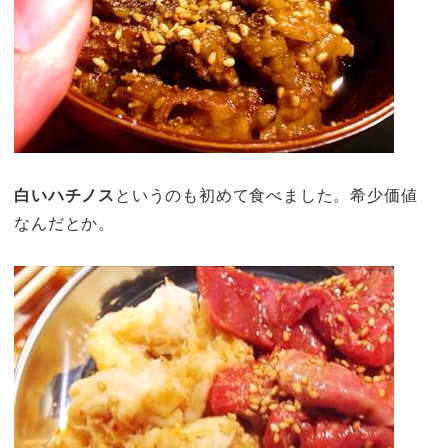
白いハチノス
というのも初めて食べました。希少価値
なんだとか。