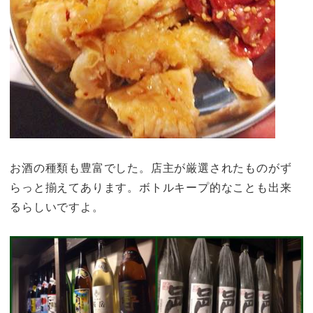
お酒の種類も豊富でした。店主が厳選されたものがず
らっと揃えてあります。ボトルキープ的なことも出来
るらしいですよ。