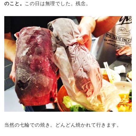
のこと。
この日は無理でした。残念。
当然の七輪での焼き。どんどん焼かれて行きます。