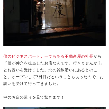
僕のビジネスパートナーでもある不動産屋の社長
から
「僕が仲介を担当したお店なんです。行きませんか⁉︎」
とお誘いを受けました。北の幹線沿いにあるとのこ
と。オープンして3日目だということもあったので、お
誘いを受けて行ってきました。
中のお店の造りを見て驚きます！