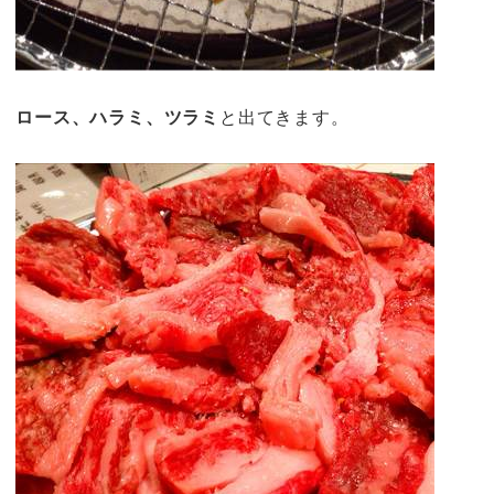
ロース、ハラミ、ツラミ
と出てきます。