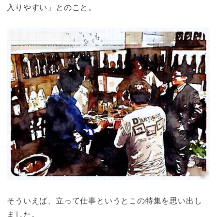
入りやすい」とのこと。
そういえば、立って仕事というとこの特集を思い出し
ました。