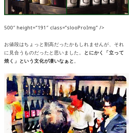
500″ height=”191″ class=”slooProImg” />
お値段はちょっと割高だったかもしれませんが、それ
に見合うものだったと思いました。
とにかく「立って
焼く」という文化が凄いなぁと
。