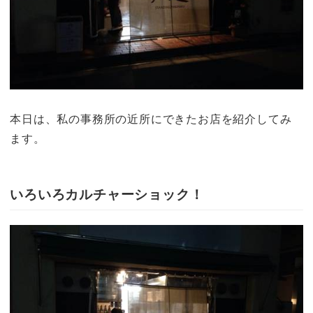
本日は、私の事務所の近所にできたお店を紹介してみ
ます。
いろいろカルチャーショック！