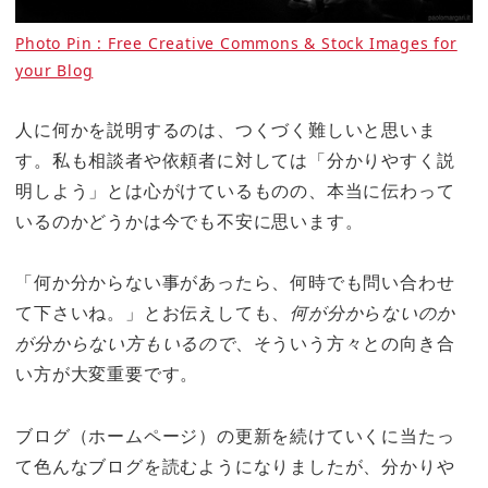
Photo Pin : Free Creative Commons & Stock Images for
your Blog
人に何かを説明するのは、つくづく難しいと思いま
す。私も相談者や依頼者に対しては「分かりやすく説
明しよう」とは心がけているものの、本当に伝わって
いるのかどうかは今でも不安に思います。
「何か分からない事があったら、何時でも問い合わせ
て下さいね。」とお伝えしても、
何が分からないのか
が分からない方もいるので
、そういう方々との向き合
い方が大変重要です。
ブログ（ホームページ）の更新を続けていくに当たっ
て色んなブログを読むようになりましたが、分かりや