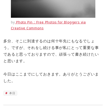
by
Photo Pin : Free Photos for Bloggers via
Creative Commons
多分、そこに到達するのは何十年先にもなるでしょ
う。ですが、それをし続ける事が私にとって重要な事
であると思っておりますので、頑張って書き続けたい
と思います。
今日はここまでにしておきます。ありがとうございま
した。
本日