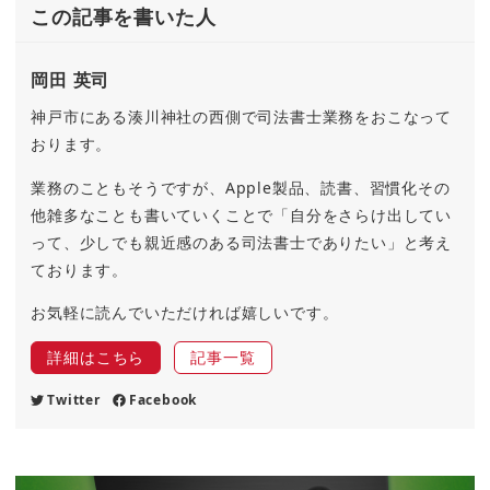
この記事を書いた人
岡田 英司
神戸市にある湊川神社の西側で司法書士業務をおこなって
おります。
業務のこともそうですが、Apple製品、読書、習慣化その
他雑多なことも書いていくことで「自分をさらけ出してい
って、少しでも親近感のある司法書士でありたい」と考え
ております。
お気軽に読んでいただければ嬉しいです。
詳細はこちら
記事一覧
Twitter
Facebook