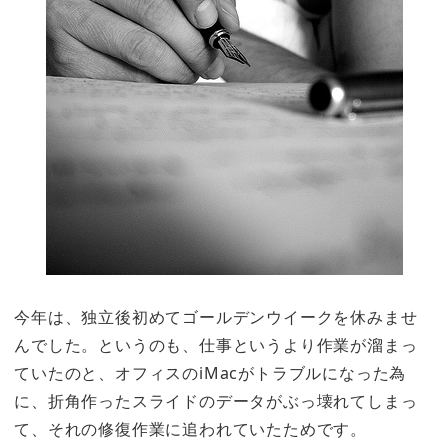
今年は、独立後初めてゴールデンウイークを休みませ
んでした。というのも、仕事というより作業が溜まっ
ていたのと、オフィスのiMacがトラブルになった為
に、折角作ったスライドのデータがぶっ壊れてしまっ
て、それの修復作業に追われていたためです。