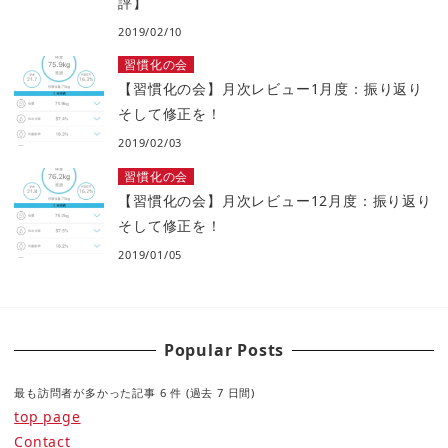
評】
2019/02/10
習慣化の会
【習慣化の会】月次レビュー1月度：振り返り
そして修正を！
2019/02/03
習慣化の会
【習慣化の会】月次レビュー12月度：振り返り
そして修正を！
2019/01/05
Popular Posts
最も訪問者が多かった記事 6 件 (過去 7 日間)
top page
Contact