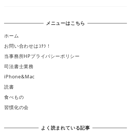
メニューはこちら
ホーム
お問い合わせはｺﾁﾗ！
当事務所HPプライバシーポリシー
司法書士業務
iPhone&Mac
読書
食べもの
習慣化の会
よく読まれている記事