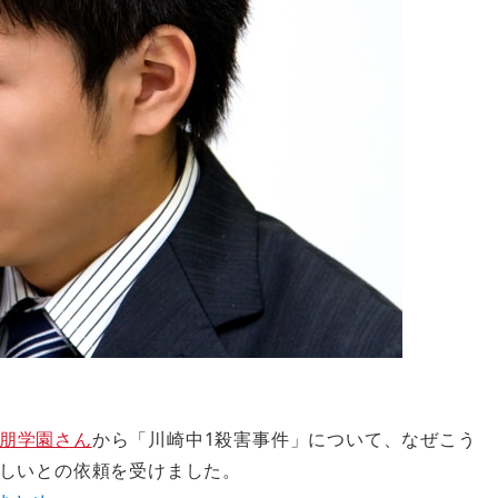
朋学園さん
から「川崎中1殺害事件」について、なぜこう
しいとの依頼を受けました。