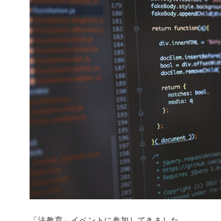
「法教育」イベントに参加してきました。