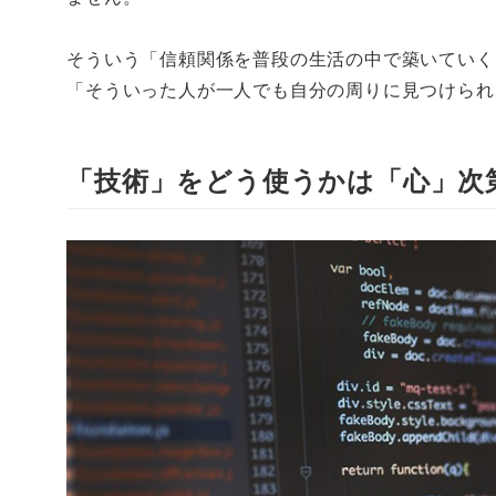
そういう「信頼関係を普段の生活の中で築いていく
「そういった人が一人でも自分の周りに見つけられ
「技術」をどう使うかは「心」次