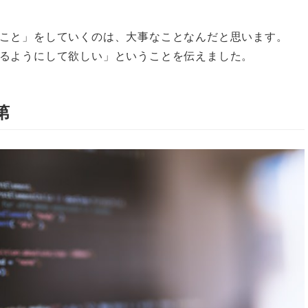
こと」をしていくのは、大事なことなんだと思います。
るようにして欲しい」ということを伝えました。
第