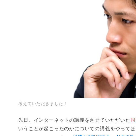
考えていただきました！
先日、インターネットの講義をさせていただいた
同
いうことが起こったのかについての講義をやってほ