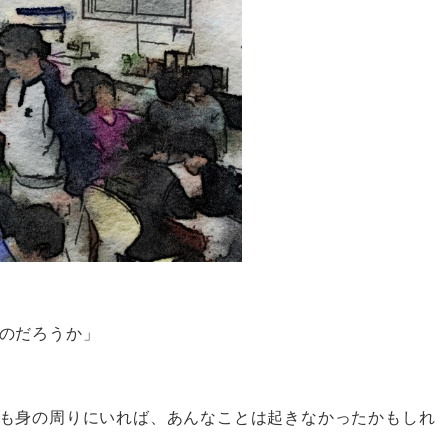
のだろうか」
も身の周りにいれば、あんなことは起きなかったかもしれ