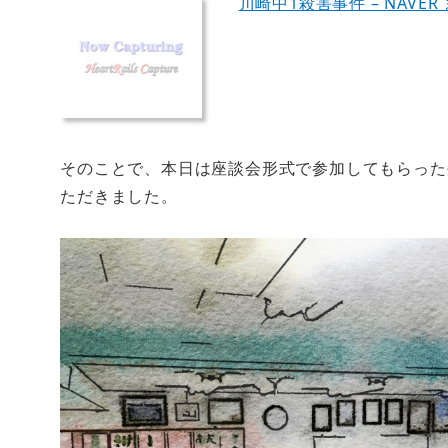
川崎中1殺害事件 – NAVER
そのことで、本日は座談会形式で参加してもらった
ただきました。