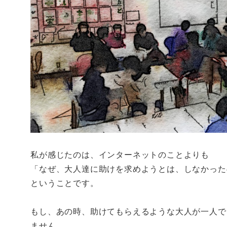
私が感じたのは、インターネットのことよりも
「なぜ、大人達に助けを求めようとは、しなかった
ということです。
もし、あの時、助けてもらえるような大人が一人で
ません。