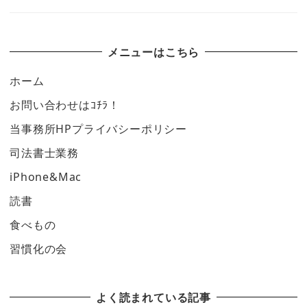
メニューはこちら
ホーム
お問い合わせはｺﾁﾗ！
当事務所HPプライバシーポリシー
司法書士業務
iPhone&Mac
読書
食べもの
習慣化の会
よく読まれている記事