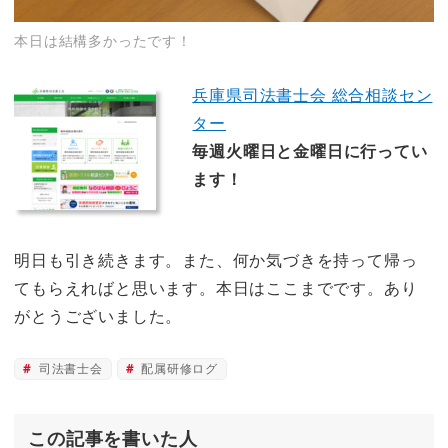
本日は結構多かったです！
兵庫県司法書士会 総合相談セン
ター
毎週火曜日と金曜日に行ってい
ます！
明日も引き続きます。また、何か気づきを持って帰っ
てもらえればと思います。本日はここまでです。あり
がとうございました。
司法書士会
配属研修ログ
この記事を書いた人