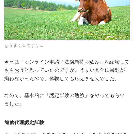
もうすぐ春ですが…
今日は「オンライン申請→法務局持ち込み」を経験して
もらおうと思っていたのですが、うまい具合に書類が
揃わなかったので、体験してもらえませんでした。
なので、基本的に
「認定試験の勉強」をやってもらい
ました。
簡裁代理認定試験