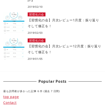
2019/02/10
習慣化の会
【習慣化の会】月次レビュー1月度：振り返り
そして修正を！
2019/02/03
習慣化の会
【習慣化の会】月次レビュー12月度：振り返り
そして修正を！
2019/01/05
Popular Posts
最も訪問者が多かった記事 6 件 (過去 7 日間)
top page
Contact