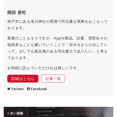
岡田 英司
神戸市にある湊川神社の西側で司法書士業務をおこなって
おります。
業務のこともそうですが、Apple製品、読書、習慣化その
他雑多なことも書いていくことで「自分をさらけ出してい
って、少しでも親近感のある司法書士でありたい」と考え
ております。
お気軽に読んでいただければ嬉しいです。
詳細はこちら
記事一覧
Twitter
Facebook
古い投稿