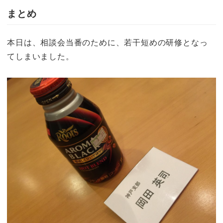
まとめ
本日は、相談会当番のために、若干短めの研修となっ
てしまいました。