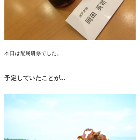
本日は配属研修でした。
予定していたことが…